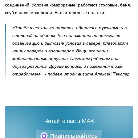
соединений. Условия комфортные: работают столовые, баня,
клуб и парикмахерская. Есть и торговые палатки.
«Зашёл в несколько палаток, общался с мужиками и в
столовой за обедом. Все положительно отмечают
организацию и бытовые условия в лагере, благодарят
наших поваров и волонтеров. Вещи все наши
мобилизованные получили. Поможем ребятам и из
других регионов. Другие вопросы и пожелания тоже
отработаем», - подвел итоги визита Алексей Текслер.
Читайте нас в MAX
Подписывайтесь