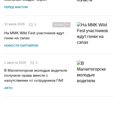
ПЕРЕД ФАКТОМ
31 июля 2026
3
РЕКЛАМА
На MMK Wild Fest участников ждут
гонки на сапах
НОВОСТИ ПАРТНЕРОВ
3
1 августа 2026
В Магнитогорске молодые водители
получили права вместе с
напутствиями от сотрудников ГАИ
АВТО