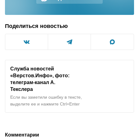
Поделиться новостью
Служба новостей
«Верстов.Инфо», фото:
телеграм-канал А.
Текслера
Если вы заметили ошибку в тексте,
выделите ее и нажмите Ctrl+Enter
Комментарии