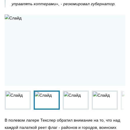
управлять коптерами», - резюмировал губернатор.
В полевом лагере Текслер обратил внимание на то, что над
каждой палаткой реет флаг - районов и городов, воинских