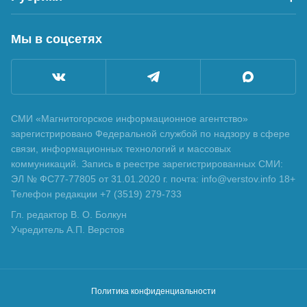
Мы в соцсетях
СМИ «Магнитогорское информационное агентство»
зарегистрировано Федеральной службой по надзору в сфере
связи, информационных технологий и массовых
коммуникаций. Запись в реестре зарегистрированных СМИ:
ЭЛ № ФС77-77805 от 31.01.2020 г. почта: info@verstov.info 18+
Телефон редакции +7 (3519) 279-733
Гл. редактор В. О. Болкун
Учредитель А.П. Верстов
Политика конфиденциальности