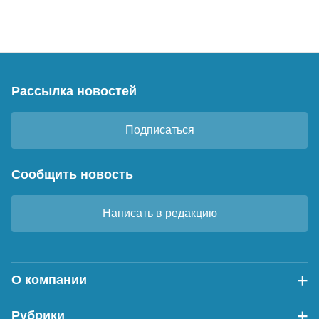
Рассылка новостей
Подписаться
Сообщить новость
Написать в редакцию
О компании
Рубрики