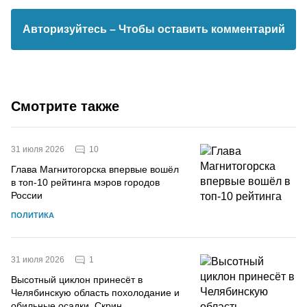
Авторизуйтесь
– Чтобы оставить комментарий
Смотрите также
10
31 июля 2026
Глава Магнитогорска впервые вошёл
в топ-10 рейтинга мэров городов
России
ПОЛИТИКА
1
31 июля 2026
Высотный циклон принесёт в
Челябинскую область похолодание и
обильные осадки. Скрин