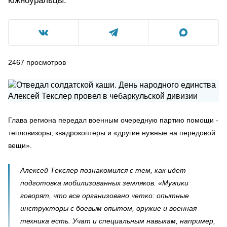
южноуральцы.
2467
просмотров
Глава региона передал военным очередную партию помощи -
тепловизоры, квадрокоптеры и «другие нужные на передовой
вещи».
Алексей Текслер познакомился с тем, как идет
подготовка мобилизованных земляков. «Мужики
говорят, что все организовано четко: опытные
инструкторы с боевым опытом, оружие и военная
техника есть. Учат и специальным навыкам, например,