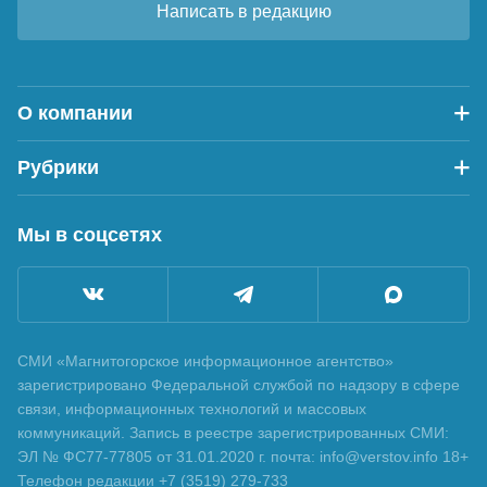
Написать в редакцию
О компании
Рубрики
Мы в соцсетях
СМИ «Магнитогорское информационное агентство»
зарегистрировано Федеральной службой по надзору в сфере
связи, информационных технологий и массовых
коммуникаций. Запись в реестре зарегистрированных СМИ:
ЭЛ № ФС77-77805 от 31.01.2020 г. почта: info@verstov.info 18+
Телефон редакции +7 (3519) 279-733