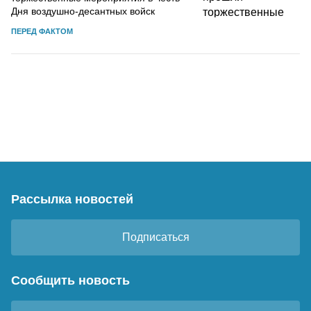
Дня воздушно-десантных войск
ПЕРЕД ФАКТОМ
Рассылка новостей
Подписаться
Сообщить новость