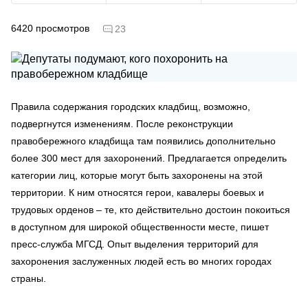
6420
просмотров
23
Правила содержания городских кладбищ, возможно,
подвергнутся изменениям. После реконструкции
правобережного кладбища там появились дополнительно
более 300 мест для захоронений. Предлагается определить
категории лиц, которые могут быть захоронены на этой
территории. К ним относятся герои, кавалеры боевых и
трудовых орденов – те, кто действительно достоин покоиться
в доступном для широкой общественности месте, пишет
пресс-служба МГСД. Опыт выделения территорий для
захоронения заслуженных людей есть во многих городах
страны.