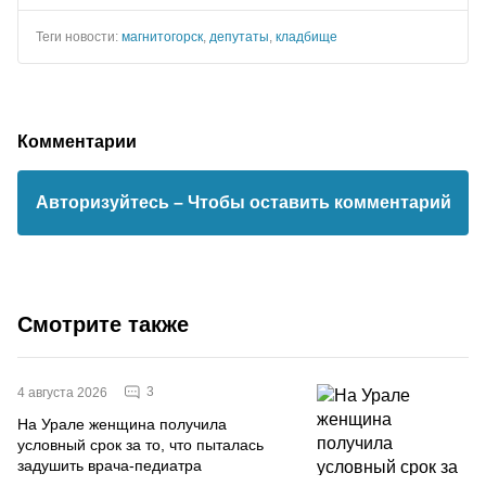
Теги новости:
магнитогорск
,
депутаты
,
кладбище
Комментарии
Авторизуйтесь
– Чтобы оставить комментарий
Смотрите также
3
4 августа 2026
На Урале женщина получила
условный срок за то, что пыталась
задушить врача-педиатра