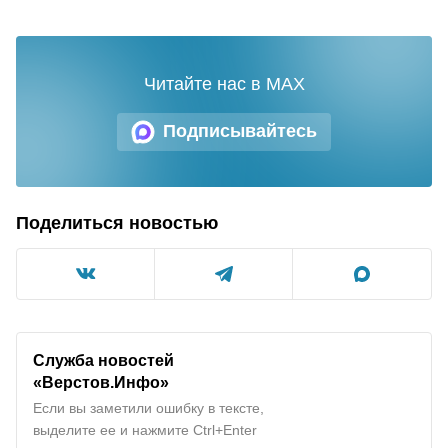
Читайте нас в MAX
Подписывайтесь
Поделиться новостью
Служба новостей
«
Верстов.Инфо
»
Если вы заметили ошибку в тексте,
выделите ее и нажмите Ctrl+Enter