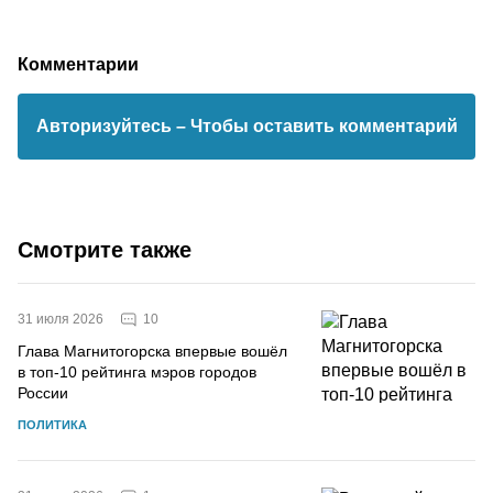
Комментарии
Авторизуйтесь
– Чтобы оставить комментарий
Смотрите также
10
31 июля 2026
Глава Магнитогорска впервые вошёл
в топ-10 рейтинга мэров городов
России
ПОЛИТИКА