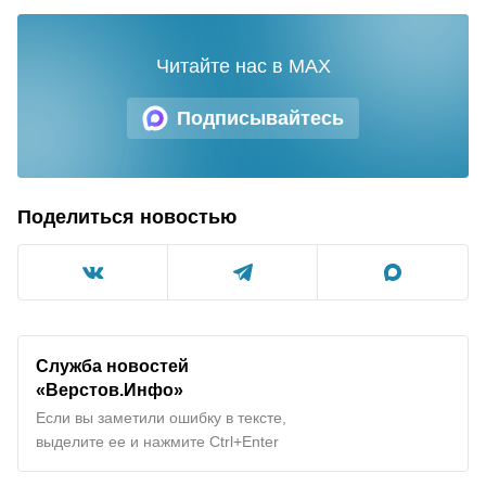
Читайте нас в MAX
Подписывайтесь
Поделиться новостью
Служба новостей
«Верстов.Инфо»
Если вы заметили ошибку в тексте,
выделите ее и нажмите Ctrl+Enter