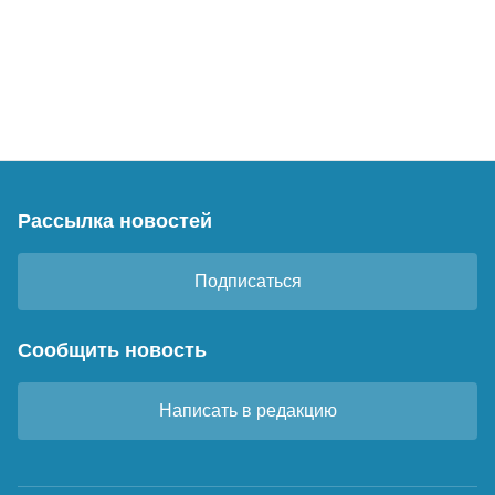
Рассылка новостей
Подписаться
Сообщить новость
Написать в редакцию