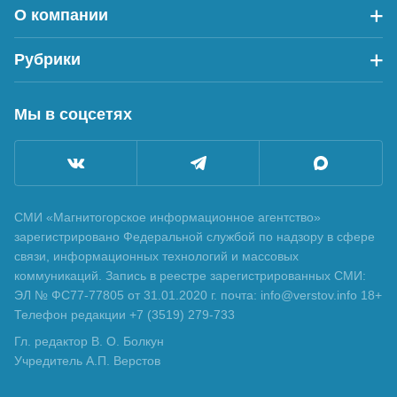
О компании
Рубрики
Мы в соцсетях
СМИ «Магнитогорское информационное агентство»
зарегистрировано Федеральной службой по надзору в сфере
связи, информационных технологий и массовых
коммуникаций. Запись в реестре зарегистрированных СМИ:
ЭЛ № ФС77-77805 от 31.01.2020 г. почта: info@verstov.info 18+
Телефон редакции +7 (3519) 279-733
Гл. редактор В. О. Болкун
Учредитель А.П. Верстов