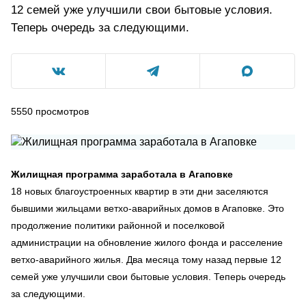
12 семей уже улучшили свои бытовые условия.
Теперь очередь за следующими.
5550
просмотров
Жилищная программа заработала в Агаповке
18 новых благоустроенных квартир в эти дни заселяются
бывшими жильцами ветхо-аварийных домов в Агаповке. Это
продолжение политики районной и поселковой
администрации на обновление жилого фонда и расселение
ветхо-аварийного жилья. Два месяца тому назад первые 12
семей уже улучшили свои бытовые условия. Теперь очередь
за следующими.