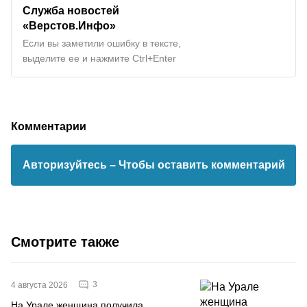
Служба новостей
«Верстов.Инфо»
Если вы заметили ошибку в тексте,
выделите ее и нажмите Ctrl+Enter
Комментарии
Авторизуйтесь
– Чтобы оставить комментарий
Смотрите также
3
4 августа 2026
На Урале женщина получила