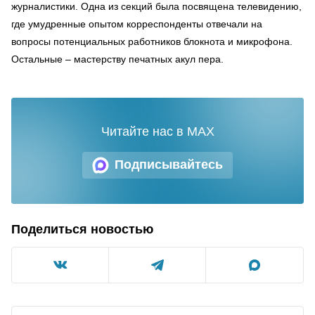
журналистики. Одна из секций была посвящена телевидению,
где умудренные опытом корреспонденты отвечали на
вопросы потенциальных работников блокнота и микрофона.
Остальные – мастерству печатных акул пера.
Читайте нас в MAX
Подписывайтесь
Поделиться новостью