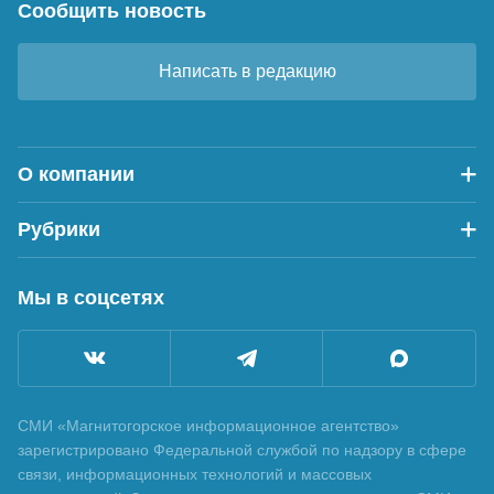
Сообщить новость
Написать в редакцию
О компании
Рубрики
Мы в соцсетях
СМИ «Магнитогорское информационное агентство»
зарегистрировано Федеральной службой по надзору в сфере
связи, информационных технологий и массовых