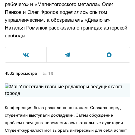
рабочего» и «Магнитогорского металла» Олег
Панков и Олег Фролов поделились опытом
управленческим, а обозреватель «Диалога»
Наталья Романюк рассказала о границах авторской
свободы.
4532
просмотра
16
Конференция была разделена по этапам. Сначала перед
студентами выступали докладчики. Затем обсуждение
проблем насущных переместилось в отдельные аудитории.
Студент-журналист мог выбрать интересный для себя аспект