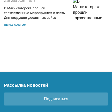
1
2 августа 2026
В Магнитогорске прошли
торжественные мероприятия в честь
Дня воздушно-десантных войск
ПЕРЕД ФАКТОМ
Рассылка новостей
Подписаться