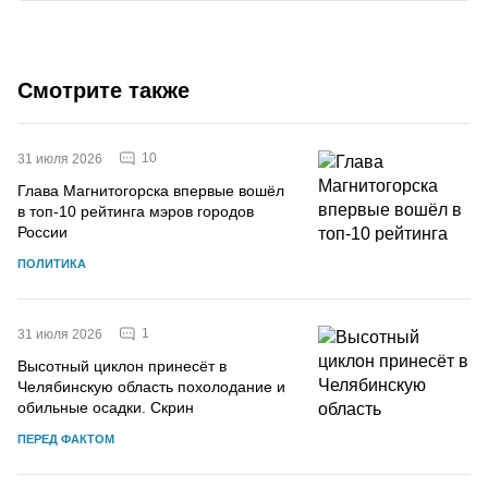
Смотрите также
10
31 июля 2026
Глава Магнитогорска впервые вошёл
в топ-10 рейтинга мэров городов
России
ПОЛИТИКА
1
31 июля 2026
Высотный циклон принесёт в
Челябинскую область похолодание и
обильные осадки. Скрин
ПЕРЕД ФАКТОМ