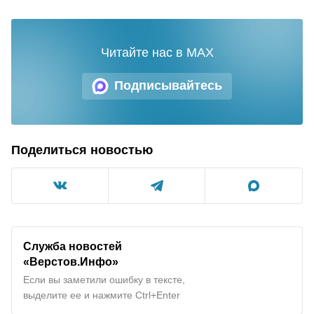
Читайте нас в MAX
Подписывайтесь
Поделиться новостью
Служба новостей
«Верстов.Инфо»
Если вы заметили ошибку в тексте,
выделите ее и нажмите Ctrl+Enter