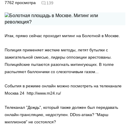
7762
просмотра
139
Итак, прямо сейчас проходит митинг на Болотной в Москве.
Полиция применяет жесткие методы, летят бутылки с
зажигательной смесью, лидеры оппозиции арестованы.
Полицейские пытаются разогнать митингующих. В толпе
распыляют баллончики со слезоточивым газом...
События в режиме онлайн можно посмотреть на телеканале
Москва 24 http://www.m24.ru/
Телеканал "Дождь", который также должен был передавать
онлайн-трансляцию, недоступен. DDos-атака? "Марш
миллионов" не состоялся?