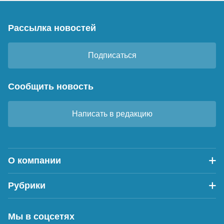
Рассылка новостей
Подписаться
Сообщить новость
Написать в редакцию
О компании
Рубрики
Мы в соцсетях