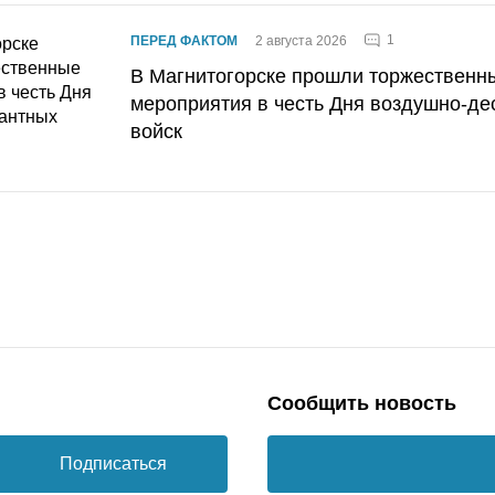
1
ПЕРЕД ФАКТОМ
2 августа 2026
В Магнитогорске прошли торжественн
мероприятия в честь Дня воздушно-де
войск
Сообщить новость
Подписаться