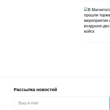
Рассылка новостей