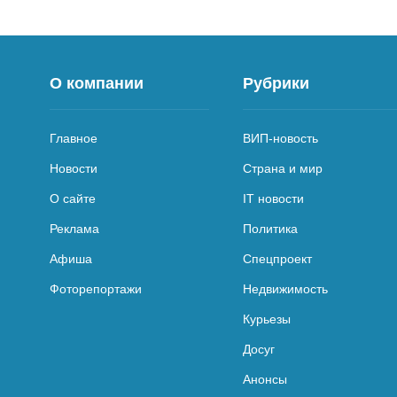
О компании
Рубрики
Главное
ВИП-новость
Новости
Страна и мир
О сайте
IT новости
Реклама
Политика
Афиша
Спецпроект
Фоторепортажи
Недвижимость
Курьезы
Досуг
Анонсы