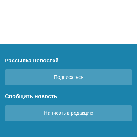
Рассылка новостей
Подписаться
Сообщить новость
Написать в редакцию