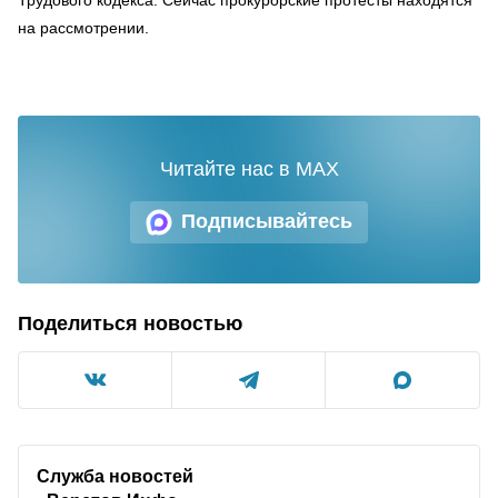
на рассмотрении.
Читайте нас в MAX
Подписывайтесь
Поделиться новостью
Служба новостей