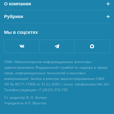
О компании
Рубрики
Мы в соцсетях
СМИ «Магнитогорское информационное агентство»
зарегистрировано Федеральной службой по надзору в сфере
связи, информационных технологий и массовых
коммуникаций. Запись в реестре зарегистрированных СМИ:
ЭЛ № ФС77-77805 от 31.01.2020 г. почта: info@verstov.info 18+
Телефон редакции +7 (3519) 279-733
Гл. редактор В. О. Болкун
Учредитель А.П. Верстов