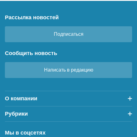
Рассылка новостей
Подписаться
Сообщить новость
Написать в редакцию
О компании
Рубрики
Мы в соцсетях