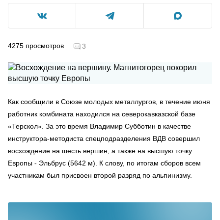
4275
просмотров
3
Как сообщили в Союзе молодых металлургов, в течение июня
работник комбината находился на северокавказской базе
«Терскол». За это время Владимир Субботин в качестве
инструктора-методиста спецподразделения ВДВ совершил
восхождение на шесть вершин, а также на высшую точку
Европы - Эльбрус (5642 м). К слову, по итогам сборов всем
участникам был присвоен второй разряд по альпинизму.