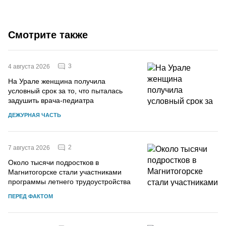
Смотрите также
3
4 августа 2026
На Урале женщина получила
условный срок за то, что пыталась
задушить врача-педиатра
ДЕЖУРНАЯ ЧАСТЬ
2
7 августа 2026
Около тысячи подростков в
Магнитогорске стали участниками
программы летнего трудоустройства
ПЕРЕД ФАКТОМ