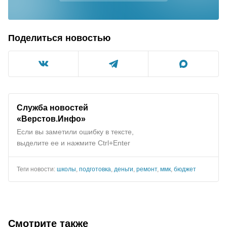
Поделиться новостью
Служба новостей
«Верстов.Инфо»
Если вы заметили ошибку в тексте,
выделите ее и нажмите Ctrl+Enter
Теги новости:
школы
,
подготовка
,
деньги
,
ремонт
,
ммк
,
бюджет
Смотрите также