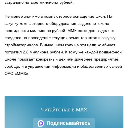
затрачено четыре миллиона рублей.
Не менее значимо и компьютерное оснащение школ. На
закупку компьютерного оборудования выделено около
шестидесяти миллионов рублей. ММК ежегодно выделяет
средства на проведение текущих ремонтов школ и закупку
стройматериалов. В нынешнем году на эти цели комбинат
потратил 2,8 миллиона рублей. К тому же каждой подшефной
школе помогает конкретный цех или дочернее предприятие,
сообщили в управлении информации и общественных связей
ОАО «ММК».
Читайте нас в MAX
Подписывайтесь