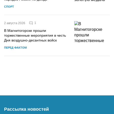
СПОРТ
1
2 августа 2026
В Магнитогорске прошли
торжественные мероприятия в честь
Дня воздушно-десантных войск
ПЕРЕД ФАКТОМ
Рассылка новостей