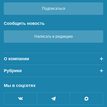
Подписаться
Сообщить новость
Написать в редакцию
О компании
Рубрики
Мы в соцсетях