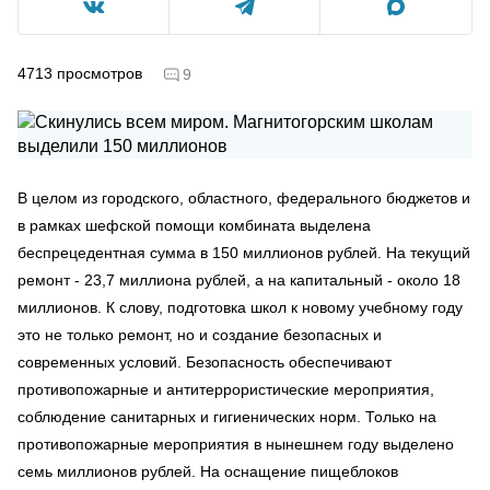
4713
просмотров
9
В целом из городского, областного, федерального бюджетов и
в рамках шефской помощи комбината выделена
беспрецедентная сумма в 150 миллионов рублей. На текущий
ремонт - 23,7 миллиона рублей, а на капитальный - около 18
миллионов. К слову, подготовка школ к новому учебному году
это не только ремонт, но и создание безопасных и
современных условий. Безопасность обеспечивают
противопожарные и антитеррористические мероприятия,
соблюдение санитарных и гигиенических норм. Только на
противопожарные мероприятия в нынешнем году выделено
семь миллионов рублей. На оснащение пищеблоков