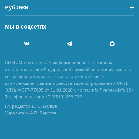
Рубрики
Мы в соцсетях
СМИ «Магнитогорское информационное агентство»
зарегистрировано Федеральной службой по надзору в сфере
связи, информационных технологий и массовых
коммуникаций. Запись в реестре зарегистрированных СМИ:
ЭЛ № ФС77-77805 от 31.01.2020 г. почта: info@verstov.info 18+
Телефон редакции +7 (3519) 279-733
Гл. редактор В. О. Болкун
Учредитель А.П. Верстов