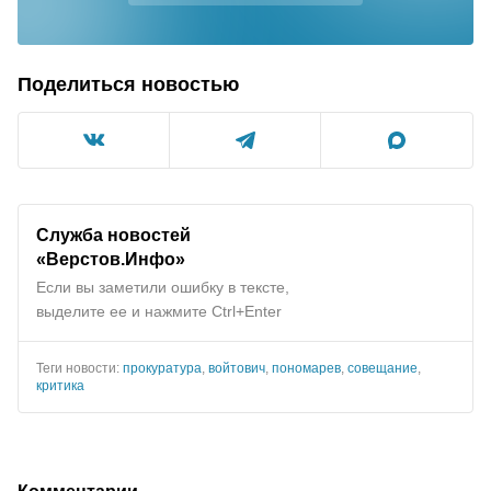
Поделиться новостью
Служба новостей
«Верстов.Инфо»
Если вы заметили ошибку в тексте,
выделите ее и нажмите Ctrl+Enter
Теги новости:
прокуратура
,
войтович
,
пономарев
,
совещание
,
критика
Комментарии