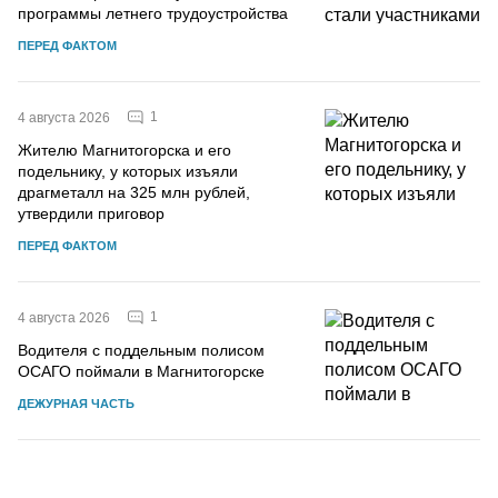
программы летнего трудоустройства
ПЕРЕД ФАКТОМ
1
4 августа 2026
Жителю Магнитогорска и его
подельнику, у которых изъяли
драгметалл на 325 млн рублей,
утвердили приговор
ПЕРЕД ФАКТОМ
1
4 августа 2026
Водителя с поддельным полисом
ОСАГО поймали в Магнитогорске
ДЕЖУРНАЯ ЧАСТЬ