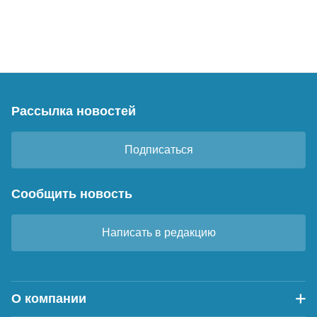
Рассылка новостей
Подписаться
Сообщить новость
Написать в редакцию
О компании