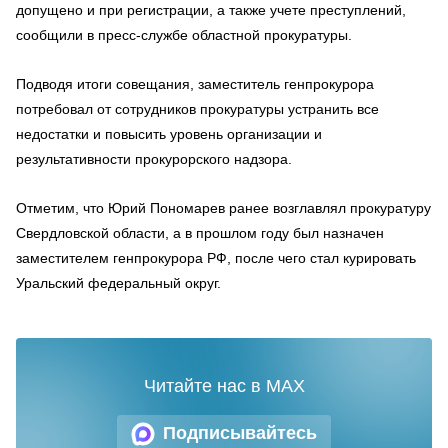
допущено и при регистрации, а также учете преступлений,
сообщили в пресс-службе областной прокуратуры.
Подводя итоги совещания, заместитель генпрокурора
потребовал от сотрудников прокуратуры устранить все
недостатки и повысить уровень организации и
результативности прокурорского надзора.
Отметим, что Юрий Пономарев ранее возглавлял прокуратуру
Свердловской области, а в прошлом году был назначен
заместителем генпрокурора РФ, после чего стал курировать
Уральский федеральный округ.
Читайте нас в MAX
Подписывайтесь