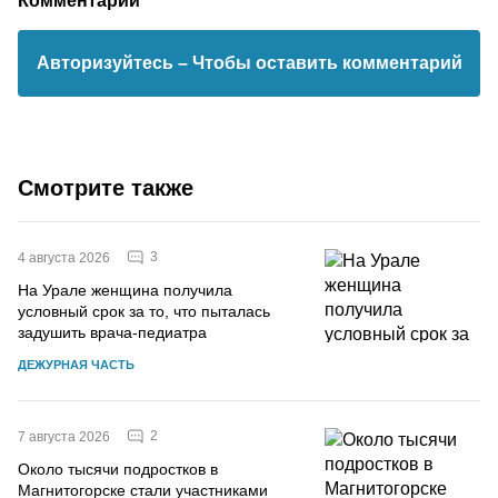
Авторизуйтесь
– Чтобы оставить комментарий
Смотрите также
3
4 августа 2026
На Урале женщина получила
условный срок за то, что пыталась
задушить врача-педиатра
ДЕЖУРНАЯ ЧАСТЬ
2
7 августа 2026
Около тысячи подростков в
Магнитогорске стали участниками