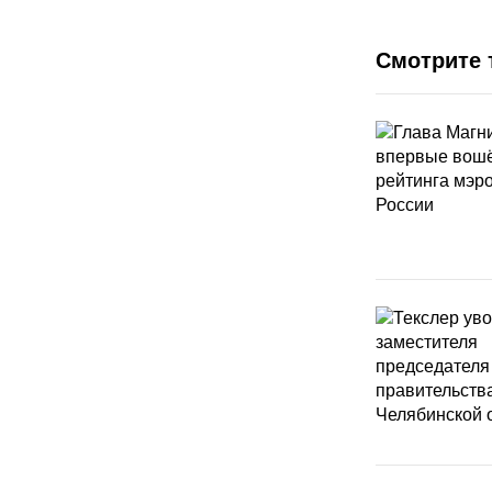
Смотрите 