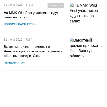
31 июля 2026
3
РЕКЛАМА
На MMK Wild Fest участников ждут
гонки на сапах
НОВОСТИ ПАРТНЕРОВ
1
31 июля 2026
Высотный циклон принесёт в
Челябинскую область похолодание и
обильные осадки. Скрин
ПЕРЕД ФАКТОМ