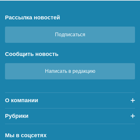
Рассылка новостей
Подписаться
Сообщить новость
Написать в редакцию
О компании
Рубрики
Мы в соцсетях