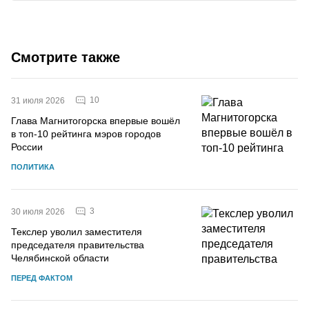
Смотрите также
10
31 июля 2026
Глава Магнитогорска впервые вошёл
в топ-10 рейтинга мэров городов
России
ПОЛИТИКА
3
30 июля 2026
Текслер уволил заместителя
председателя правительства
Челябинской области
ПЕРЕД ФАКТОМ