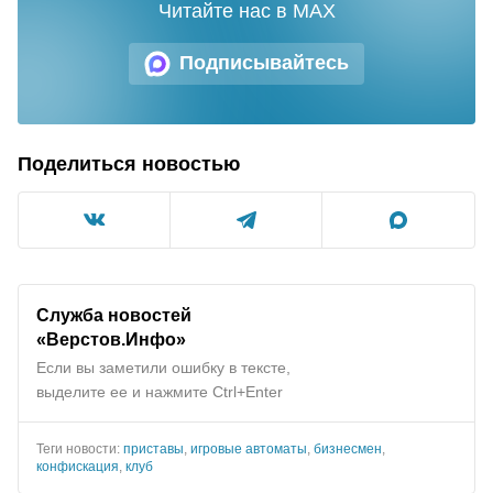
Читайте нас в MAX
Подписывайтесь
Поделиться новостью
Служба новостей
«Верстов.Инфо»
Если вы заметили ошибку в тексте,
выделите ее и нажмите Ctrl+Enter
Теги новости:
приставы
,
игровые автоматы
,
бизнесмен
,
конфискация
,
клуб