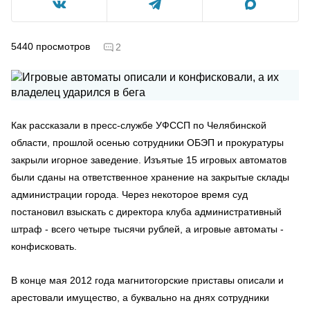
5440
просмотров
2
Как рассказали в пресс-службе УФССП по Челябинской
области, прошлой осенью сотрудники ОБЭП и прокуратуры
закрыли игорное заведение. Изъятые 15 игровых автоматов
были сданы на ответственное хранение на закрытые склады
администрации города. Через некоторое время суд
постановил взыскать с директора клуба административный
штраф - всего четыре тысячи рублей, а игровые автоматы -
конфисковать.
В конце мая 2012 года магнитогорские приставы описали и
арестовали имущество, а буквально на днях сотрудники