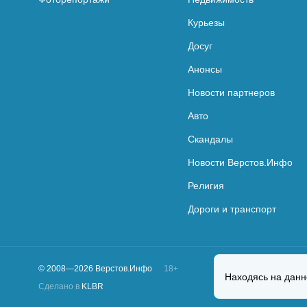
Курьезы
Досуг
Анонсы
Новости партнеров
Авто
Скандалы
Новости Верстов.Инфо
Религия
Дороги и транспорт
© 2008—2026 Верстов.Инфо
18+
Находясь на данн
Сделано в
KLBR