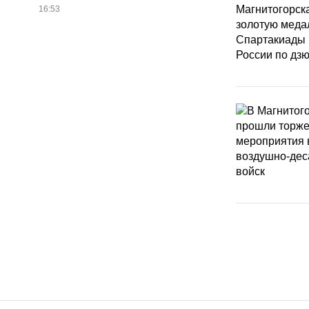
16:53