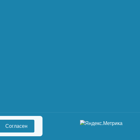
Согласен
сональных данных