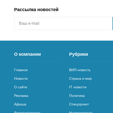
Рассылка новостей
О компании
Рубрики
Главное
ВИП-новость
Новости
Страна и мир
О сайте
IT новости
Реклама
Политика
Афиша
Спецпроект
Фоторепортажи
Недвижимость