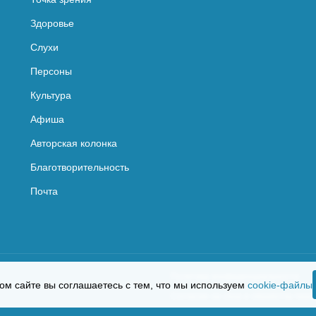
Здоровье
Слухи
Персоны
Культура
Афиша
Авторская колонка
Благотворительность
Почта
Политика конфиденциальности
ом сайте вы соглашаетесь с тем, что мы используем
cookie-файлы
Согласие на сбор и обработку пер