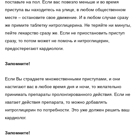
поставьте на пол. Если вас повезло меньше и во время
приступа вы находитесь на улице, в любом общественном
месте – остановите свое движение. И в любом случае сразу
же примите таблетку нитроглицерина. Не теряйте ни минуты,
пейте лекарство сразу же. Если не приостановить приступ
сразу, то потом может не помочь и нитроглицерин,
предостерегают кардиологи.
Запомните!
Если Вы страдаете множественными приступами, и они
настигают вас в любое время дня и ночи, то желательно
принимать препараты пролонгированного действия. Если не
хватает действия препарата, то можно добавлять
нитроглицерин по потребности. Это уже должен решить ваш
кардиолог.
Запомните!