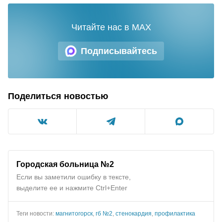
Читайте нас в MAX
Подписывайтесь
Поделиться новостью
Городская больница №2
Если вы заметили ошибку в тексте,
выделите ее и нажмите Ctrl+Enter
Теги новости:
магнитогорск
,
гб №2
,
стенокардия
,
профилактика