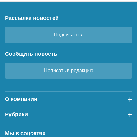
Рассылка новостей
Подписаться
Сообщить новость
Написать в редакцию
О компании
Рубрики
Мы в соцсетях