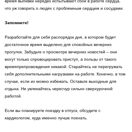
время выпивки нередко испытывают сбои в работе сердца,
что уж говорить о людях с проблемным сердцем и сосудами.
Запомните!
Разработайте для себя распорядок дня, в котором будет
достаточное время выделено для спокойных вечерних
прогулок. Забудьте о просмотре вечерних новостей – они
могут только спровоцировать приступ, а пользы от такого
времяпрепровождения никакой. Старайтесь не перегружать
себя дополнительными нагрузками на работе. Конечно, в том
случае, если их можно избежать. Оставьте выходные для
отдыха. Не увлекайтесь чересчур сильно сверхурочной
работой.
Если вы планируете поездку в отпуск, обсудите с
кардиологом, куда именно лучше поехать.