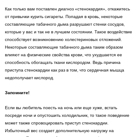
Как только вам поставлен диагноз «стенокардия», откажитесь
от привычки курить сигареты. Попадая в кровь, некоторые
составляющие табачного дыма разрушают стенки сосудов,
которые у вас и так не в лучшем состоянии. Такое воздействие
способствует возникновению холестериновых отложений.
Некоторые составляющие табачного дыма таким образом
влияют на физические свойства крови, что ухудшается ее
способность обогащать ткани кислородом. Ведь причина
приступа стенокардии как раз в том, что сердечная мышца
недополучает кислород.
Запомните!
Если вы любитель поесть на ночь или еще хуже, встать
посреди ночи и опустошить холодильник, то такое поведение
может также спровоцировать приступ стенокардии.
Избыточный вес создает дополнительную нагрузку на