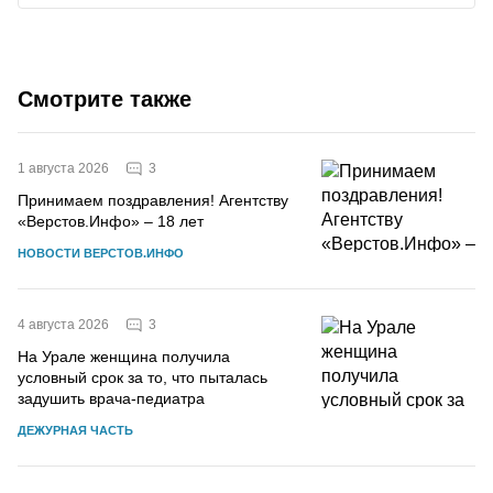
Смотрите также
3
1 августа 2026
Принимаем поздравления! Агентству
«Верстов.Инфо» – 18 лет
НОВОСТИ ВЕРСТОВ.ИНФО
3
4 августа 2026
На Урале женщина получила
условный срок за то, что пыталась
задушить врача-педиатра
ДЕЖУРНАЯ ЧАСТЬ