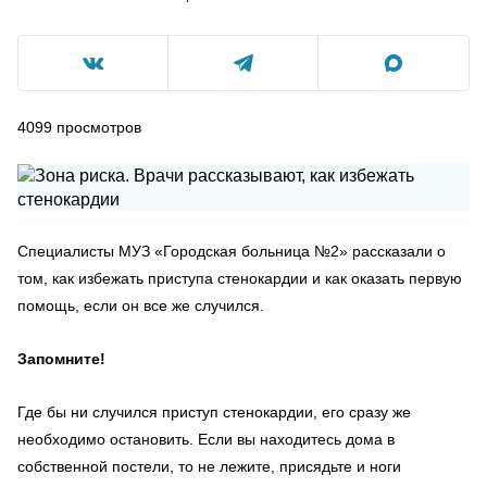
4099
просмотров
Специалисты МУЗ «Городская больница №2» рассказали о
том, как избежать приступа стенокардии и как оказать первую
помощь, если он все же случился.
Запомните!
Где бы ни случился приступ стенокардии, его сразу же
необходимо остановить. Если вы находитесь дома в
собственной постели, то не лежите, присядьте и ноги