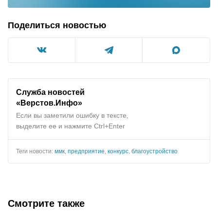
Поделиться новостью
Служба новостей
«Верстов.Инфо»
Если вы заметили ошибку в тексте,
выделите ее и нажмите Ctrl+Enter
Теги новости:
ммк
,
предприятие
,
конкурс
,
благоустройство
Смотрите также