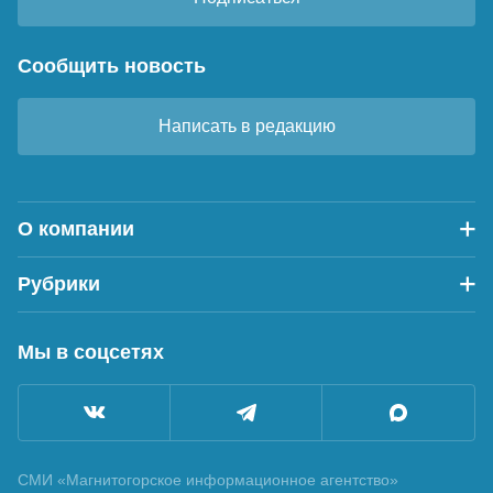
Сообщить новость
Написать в редакцию
О компании
Рубрики
Мы в соцсетях
СМИ «Магнитогорское информационное агентство»