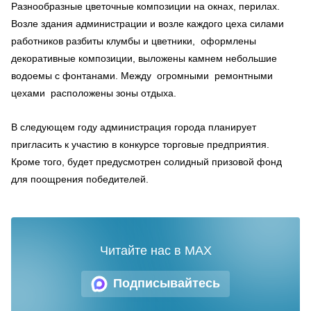
Разнообразные цветочные композиции на окнах, перилах.
Возле здания администрации и возле каждого цеха силами
работников разбиты клумбы и цветники, оформлены
декоративные композиции, выложены камнем небольшие
водоемы с фонтанами. Между огромными ремонтными
цехами расположены зоны отдыха.
В следующем году администрация города планирует
пригласить к участию в конкурсе торговые предприятия.
Кроме того, будет предусмотрен солидный призовой фонд
для поощрения победителей.
Читайте нас в MAX
Подписывайтесь