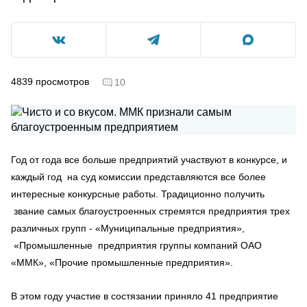
4839
просмотров
10
Год от года все больше предприятий участвуют в конкурсе, и
каждый год на суд комиссии представляются все более
интересные конкурсные работы. Традиционно получить
звание самых благоустроенных стремятся предприятия трех
различных групп - «Муниципальные предприятия»,
«Промышленные предприятия группы компаний ОАО
«ММК», «Прочие промышленные предприятия».
В этом году участие в состязании приняло 41 предприятие