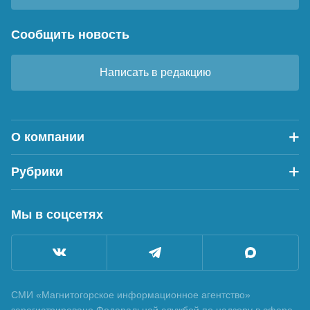
Сообщить новость
Написать в редакцию
О компании
Рубрики
Мы в соцсетях
СМИ «Магнитогорское информационное агентство»
зарегистрировано Федеральной службой по надзору в сфере