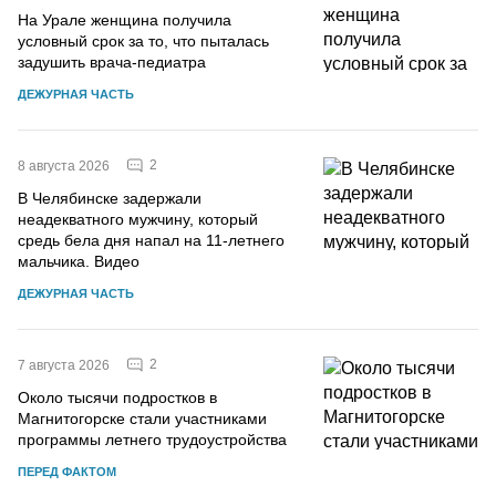
На Урале женщина получила
условный срок за то, что пыталась
задушить врача-педиатра
ДЕЖУРНАЯ ЧАСТЬ
2
8 августа 2026
В Челябинске задержали
неадекватного мужчину, который
средь бела дня напал на 11-летнего
мальчика. Видео
ДЕЖУРНАЯ ЧАСТЬ
2
7 августа 2026
Около тысячи подростков в
Магнитогорске стали участниками
программы летнего трудоустройства
ПЕРЕД ФАКТОМ