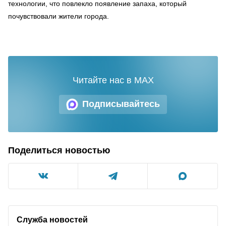
технологии, что повлекло появление запаха, который
почувствовали жители города.
Читайте нас в MAX
Подписывайтесь
Поделиться новостью
Служба новостей