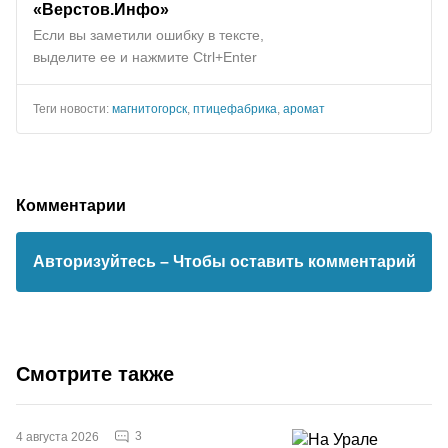
«Верстов.Инфо»
Если вы заметили ошибку в тексте,
выделите ее и нажмите Ctrl+Enter
Теги новости:
магнитогорск
,
птицефабрика
,
аромат
Комментарии
Авторизуйтесь
– Чтобы оставить комментарий
Смотрите также
3
4 августа 2026