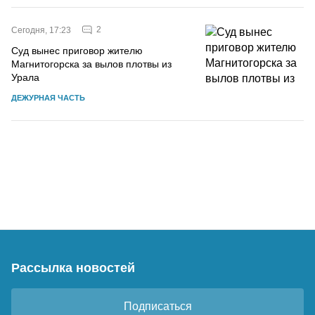
2
Сегодня, 17:23
Суд вынес приговор жителю
Магнитогорска за вылов плотвы из
Урала
ДЕЖУРНАЯ ЧАСТЬ
Рассылка новостей
Подписаться