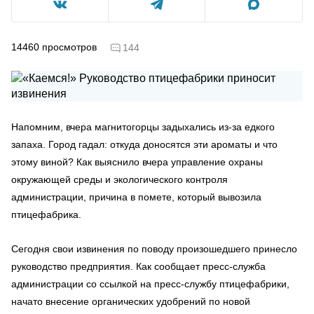
14460
просмотров
144
Напомним, вчера магнитогорцы задыхались из-за едкого
запаха. Город гадал: откуда доносятся эти ароматы и что
этому виной? Как выяснило вчера управление охраны
окружающей среды и экологического контроля
администрации, причина в помете, который вывозила
птицефабрика.
Сегодня свои извинения по поводу произошедшего принесло
руководство предприятия. Как сообщает пресс-служба
администрации со ссылкой на пресс-службу птицефабрики,
начато внесение органических удобрений по новой