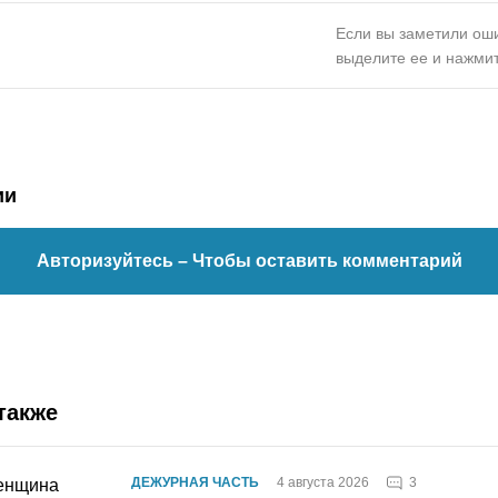
Если вы заметили оши
выделите ее и нажмит
ии
Авторизуйтесь
– Чтобы оставить комментарий
также
3
ДЕЖУРНАЯ ЧАСТЬ
4 августа 2026