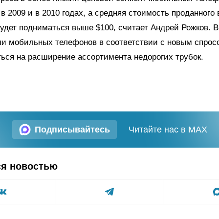
в 2009 и в 2010 годах, а средняя стоимость проданного 
будет подниматься выше $100, считает Андрей Рожков. В
ли мобильных телефонов в соответствии с новым спрос
ься на расширение ассортимента недорогих трубок.
Подписывайтесь
Читайте нас в MAX
ся новостью