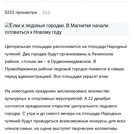
5222
просмотра
2
Центральная площадка расположится на площади Народных
гуляний. Два городка будут организованы в Ленинском
районе, столько же – в Орджоникидзевском. В
Правобережном районе ледовый городок появится в сквере
перед администрацией. Все площадки украсят ёлки.
На новогодние праздники запланировано множество
культурных и спортивных мероприятий. А 22 декабря
состоится праздничное открытие центрального ледового
городка. С утра и до самого вечера на площади Народных
гуляний будут проводиться всевозможные конкурсы для всех
членов семьи, на сцене выступят творческие коллективы