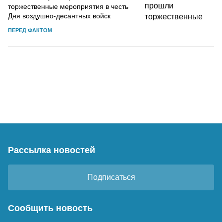
торжественные мероприятия в честь
Дня воздушно-десантных войск
ПЕРЕД ФАКТОМ
Рассылка новостей
Подписаться
Сообщить новость