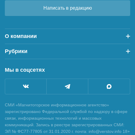
Написать в редакцию
О компании
Рубрики
Мы в соцсетях
СМИ «Магнитогорское информационное агентство»
зарегистрировано Федеральной службой по надзору в сфере
связи, информационных технологий и массовых
коммуникаций. Запись в реестре зарегистрированных СМИ:
ЭЛ № ФС77-77805 от 31.01.2020 г. почта: info@verstov.info 18+