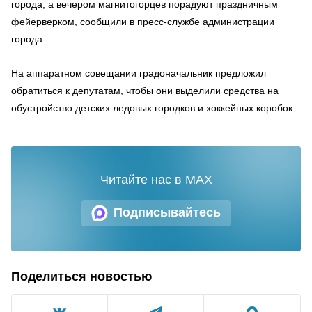
города, а вечером магнитогорцев порадуют праздничным
фейерверком, сообщили в пресс-службе администрации
города.
На аппаратном совещании градоначальник предложил
обратиться к депутатам, чтобы они выделили средства на
обустройство детских ледовых городков и хоккейных коробок.
Читайте нас в MAX
Подписывайтесь
Поделиться новостью