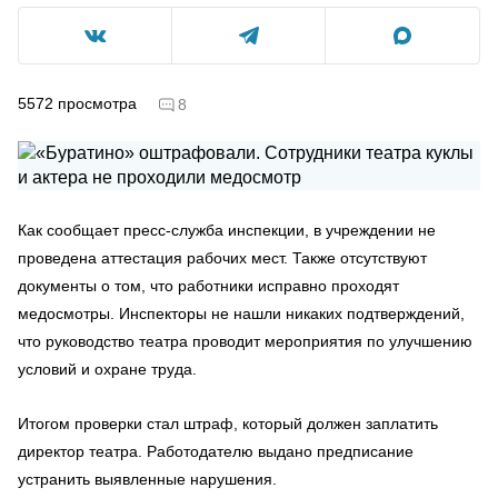
5572
просмотра
8
Как сообщает пресс-служба инспекции, в учреждении не
проведена аттестация рабочих мест. Также отсутствуют
документы о том, что работники исправно проходят
медосмотры. Инспекторы не нашли никаких подтверждений,
что руководство театра проводит мероприятия по улучшению
условий и охране труда.
Итогом проверки стал штраф, который должен заплатить
директор театра. Работодателю выдано предписание
устранить выявленные нарушения.