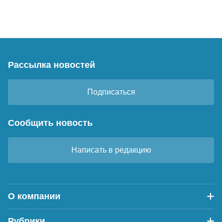
Рассылка новостей
Подписаться
Сообщить новость
Написать в редакцию
О компании
Рубрики