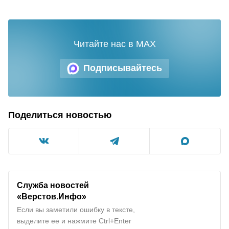
Читайте нас в MAX
Подписывайтесь
Поделиться новостью
Служба новостей
«Верстов.Инфо»
Если вы заметили ошибку в тексте,
выделите ее и нажмите Ctrl+Enter