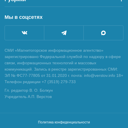
Мы в соцсетях
СМИ «Магнитогорское информационное агентство»
зарегистрировано Федеральной службой по надзору в сфере
связи, информационных технологий и массовых
коммуникаций. Запись в реестре зарегистрированных СМИ:
ЭЛ № ФС77-77805 от 31.01.2020 г. почта: info@verstov.info 18+
Телефон редакции +7 (3519) 279-733
Гл. редактор В. О. Болкун
Учредитель А.П. Верстов
Политика конфиденциальности