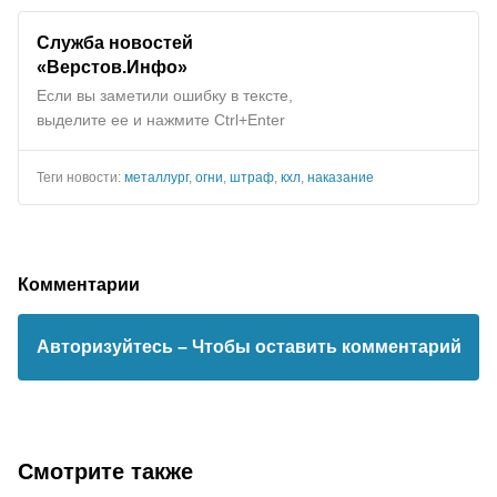
Служба новостей
«Верстов.Инфо»
Если вы заметили ошибку в тексте,
выделите ее и нажмите Ctrl+Enter
Теги новости:
металлург
,
огни
,
штраф
,
кхл
,
наказание
Комментарии
Авторизуйтесь
– Чтобы оставить комментарий
Смотрите также