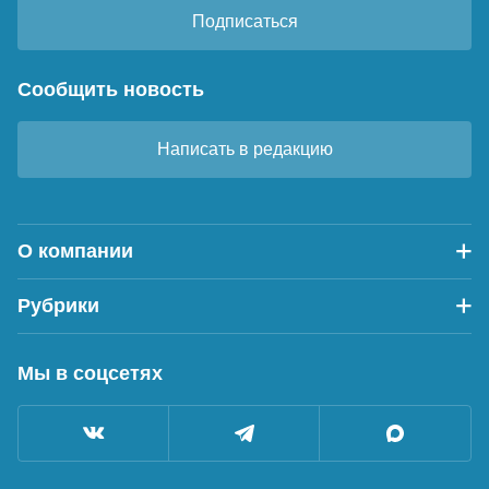
Подписаться
Сообщить новость
Написать в редакцию
О компании
Рубрики
Мы в соцсетях