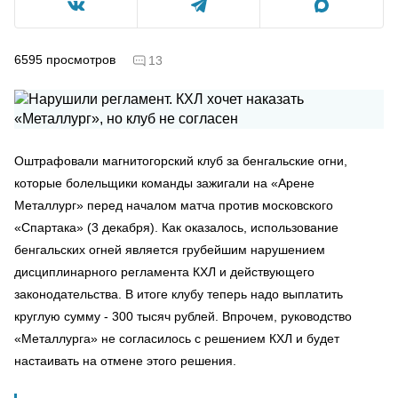
6595
просмотров
13
Оштрафовали магнитогорский клуб за бенгальские огни,
которые болельщики команды зажигали на «Арене
Металлург» перед началом матча против московского
«Спартака» (3 декабря). Как оказалось, использование
бенгальских огней является грубейшим нарушением
дисциплинарного регламента КХЛ и действующего
законодательства. В итоге клубу теперь надо выплатить
круглую сумму - 300 тысяч рублей. Впрочем, руководство
«Металлурга» не согласилось с решением КХЛ и будет
настаивать на отмене этого решения.