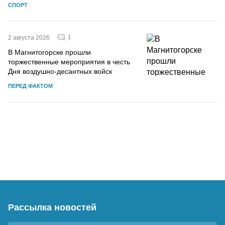
СПОРТ
1
2 августа 2026
В Магнитогорске прошли
торжественные мероприятия в честь
Дня воздушно-десантных войск
ПЕРЕД ФАКТОМ
Рассылка новостей