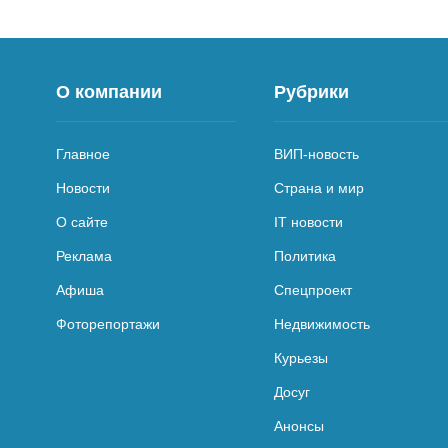
О компании
Рубрики
Главное
ВИП-новость
Новости
Страна и мир
О сайте
IT новости
Реклама
Политика
Афиша
Спецпроект
Фоторепортажи
Недвижимость
Курьезы
Досуг
Анонсы