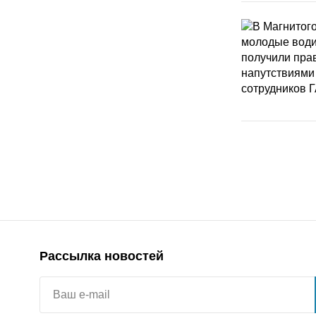
Рассылка новостей