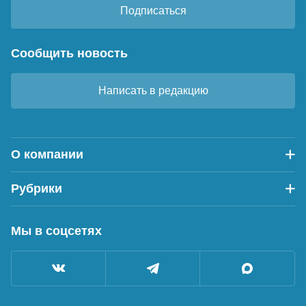
Подписаться
Сообщить новость
Написать в редакцию
О компании
Рубрики
Мы в соцсетях