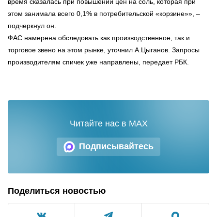
время сказалась при повышении цен на соль, которая при
этом занимала всего 0,1% в потребительской «корзине»», –
подчеркнул он.
ФАС намерена обследовать как производственное, так и
торговое звено на этом рынке, уточнил А.Цыганов. Запросы
производителям спичек уже направлены, передает РБК.
Читайте нас в MAX
Подписывайтесь
Поделиться новостью