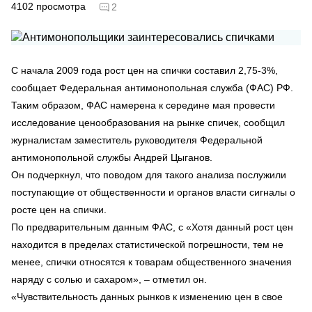
4102
просмотра
2
С начала 2009 года рост цен на спички составил 2,75-3%,
сообщает Федеральная антимонопольная служба (ФАС) РФ.
Таким образом, ФАС намерена к середине мая провести
исследование ценообразования на рынке спичек, сообщил
журналистам заместитель руководителя Федеральной
антимонопольной службы Андрей Цыганов.
Он подчеркнул, что поводом для такого анализа послужили
поступающие от общественности и органов власти сигналы о
росте цен на спички.
По предварительным данным ФАС, с «Хотя данный рост цен
находится в пределах статистической погрешности, тем не
менее, спички относятся к товарам общественного значения
наряду с солью и сахаром», – отметил он.
«Чувствительность данных рынков к изменению цен в свое