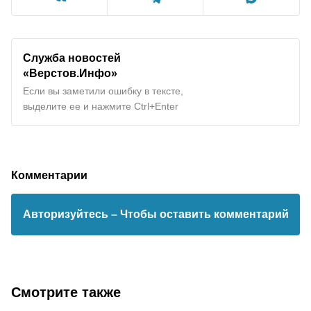
Служба новостей
«Верстов.Инфо»
Если вы заметили ошибку в тексте,
выделите ее и нажмите Ctrl+Enter
Комментарии
Авторизуйтесь
– Чтобы оставить комментарий
Смотрите также