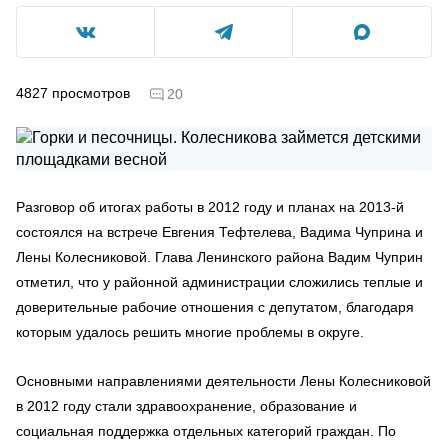
4827
просмотров
20
Разговор об итогах работы в 2012 году и планах на 2013-й
состоялся на встрече Евгения Тефтелева, Вадима Чуприна и
Лены Колесниковой. Глава Ленинского района Вадим Чуприн
отметил, что у районной администрации сложились теплые и
доверительные рабочие отношения с депутатом, благодаря
которым удалось решить многие проблемы в округе.
Основными направлениями деятельности Лены Колесниковой
в 2012 году стали здравоохранение, образование и
социальная поддержка отдельных категорий граждан. По