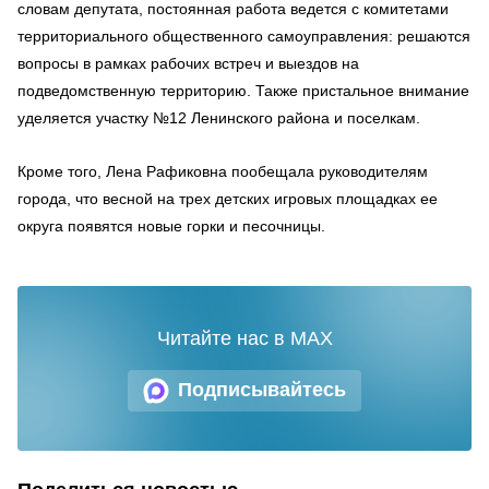
словам депутата, постоянная работа ведется с комитетами
территориального общественного самоуправления: решаются
вопросы в рамках рабочих встреч и выездов на
подведомственную территорию. Также пристальное внимание
уделяется участку №12 Ленинского района и поселкам.
Кроме того, Лена Рафиковна пообещала руководителям
города, что весной на трех детских игровых площадках ее
округа появятся новые горки и песочницы.
Читайте нас в MAX
Подписывайтесь