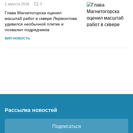
2
1 августа 2026
Глава Магнитогорска оценил
масштаб работ в сквере Лермонтова:
удивился необычной плитке и
похвалил подрядчиков
ВИП-НОВОСТЬ
Рассылка новостей
Подписаться