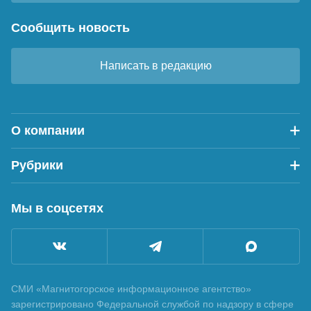
Сообщить новость
Написать в редакцию
О компании
Рубрики
Мы в соцсетях
СМИ «Магнитогорское информационное агентство»
зарегистрировано Федеральной службой по надзору в сфере