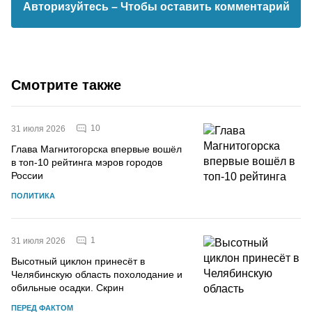
Авторизуйтесь
– Чтобы оставить комментарий
Смотрите также
10
31 июля 2026
Глава Магнитогорска впервые вошёл
в топ-10 рейтинга мэров городов
России
ПОЛИТИКА
1
31 июля 2026
Высотный циклон принесёт в
Челябинскую область похолодание и
обильные осадки. Скрин
ПЕРЕД ФАКТОМ