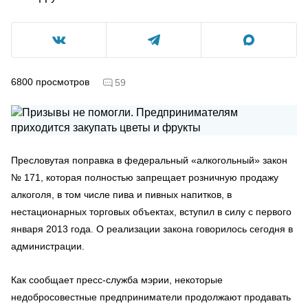
6800
просмотров
59
Пресловутая поправка в федеральный «алкогольный» закон
№ 171, которая полностью запрещает розничную продажу
алкоголя, в том числе пива и пивных напитков, в
нестационарных торговых объектах, вступил в силу с первого
января 2013 года. О реализации закона говорилось сегодня в
администрации.
Как сообщает пресс-служба мэрии, некоторые
недобросовестные предприниматели продолжают продавать