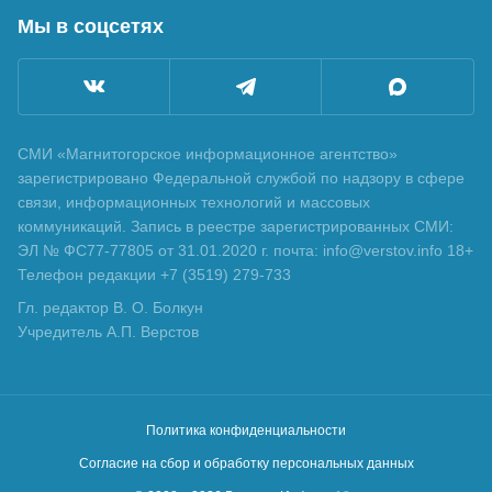
Мы в соцсетях
СМИ «Магнитогорское информационное агентство»
зарегистрировано Федеральной службой по надзору в сфере
связи, информационных технологий и массовых
коммуникаций. Запись в реестре зарегистрированных СМИ:
ЭЛ № ФС77-77805 от 31.01.2020 г. почта: info@verstov.info 18+
Телефон редакции +7 (3519) 279-733
Гл. редактор В. О. Болкун
Учредитель А.П. Верстов
Политика конфиденциальности
Согласие на сбор и обработку персональных данных