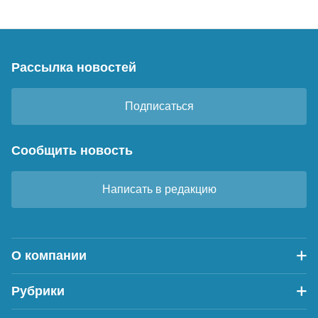
Рассылка новостей
Подписаться
Сообщить новость
Написать в редакцию
О компании
Рубрики