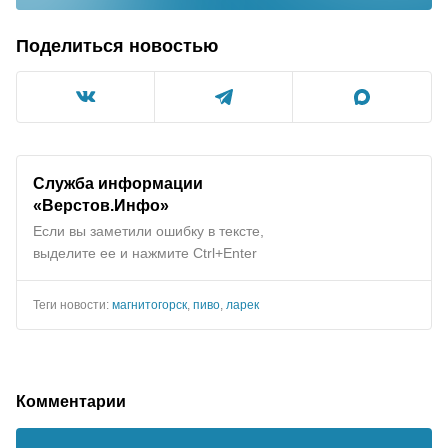
Поделиться новостью
Служба информации
«Верстов.Инфо»
Если вы заметили ошибку в тексте,
выделите ее и нажмите Ctrl+Enter
Теги новости:
магнитогорск
,
пиво
,
ларек
Комментарии