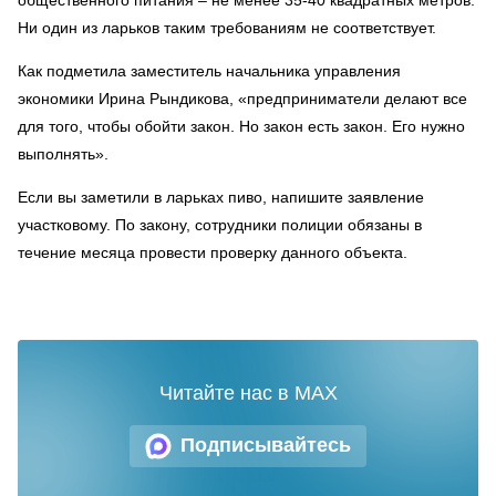
Ни один из ларьков таким требованиям не соответствует.
Как подметила заместитель начальника управления
экономики Ирина Рындикова, «предприниматели делают все
для того, чтобы обойти закон. Но закон есть закон. Его нужно
выполнять».
Если вы заметили в ларьках пиво, напишите заявление
участковому. По закону, сотрудники полиции обязаны в
течение месяца провести проверку данного объекта.
Читайте нас в MAX
Подписывайтесь