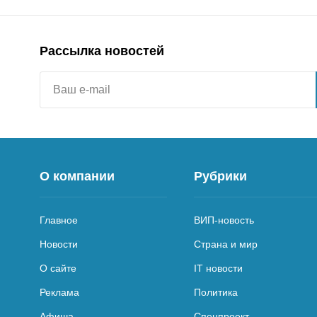
Рассылка новостей
О компании
Рубрики
Главное
ВИП-новость
Новости
Страна и мир
О сайте
IT новости
Реклама
Политика
Афиша
Спецпроект