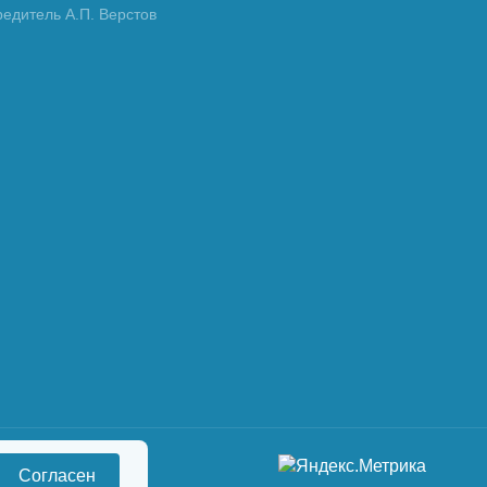
редитель А.П. Верстов
Согласен