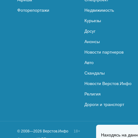
Фоторепортажи
Недвижимость
Курьезы
Досуг
Анонсы
Новости партнеров
Авто
Скандалы
Новости Верстов.Инфо
Религия
Дороги и транспорт
© 2008—2026 Верстов.Инфо
18+
Находясь на данн