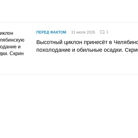
1
ПЕРЕД ФАКТОМ
31 июля 2026
Высотный циклон принесёт в Челябин
похолодание и обильные осадки. Скри