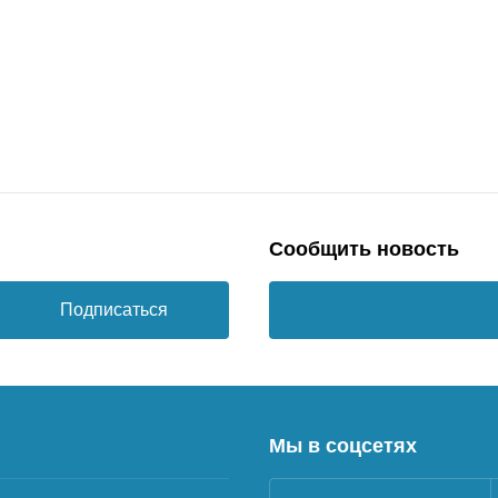
Сообщить новость
Подписаться
Мы в соцсетях