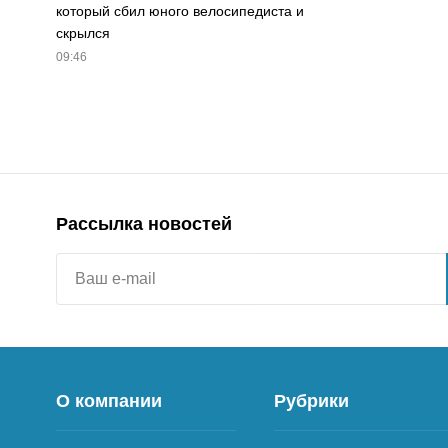
который сбил юного велосипедиста и
скрылся
09:46
Рассылка новостей
О компании
Рубрики