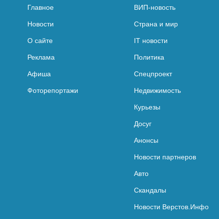
Главное
ВИП-новость
Новости
Страна и мир
О сайте
IT новости
Реклама
Политика
Афиша
Спецпроект
Фоторепортажи
Недвижимость
Курьезы
Досуг
Анонсы
Новости партнеров
Авто
Скандалы
Новости Верстов.Инфо