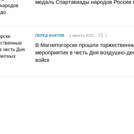
медаль Спартакиады народов России 
1
ПЕРЕД ФАКТОМ
2 августа 2026
В Магнитогорске прошли торжественн
мероприятия в честь Дня воздушно-де
войск