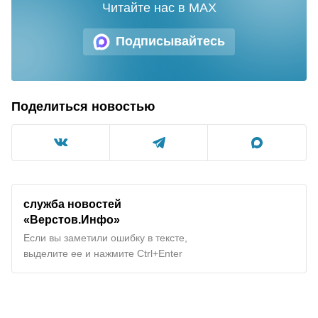
Читайте нас в MAX
Подписывайтесь
Поделиться новостью
служба новостей
«Верстов.Инфо»
Если вы заметили ошибку в тексте,
выделите ее и нажмите Ctrl+Enter