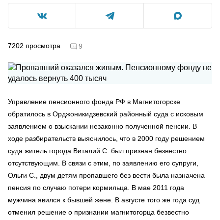
7202
просмотра
9
Управление пенсионного фонда РФ в Магнитогорске
обратилось в Орджоникидзевский районный суда с исковым
заявлением о взыскании незаконно полученной пенсии. В
ходе разбирательств выяснилось, что в 2000 году решением
суда житель города Виталий С. был признан безвестно
отсутствующим. В связи с этим, по заявлению его супруги,
Ольги С., двум детям пропавшего без вести была назначена
пенсия по случаю потери кормильца. В мае 2011 года
мужчина явился к бывшей жене. В августе того же года суд
отменил решение о признании магнитогорца безвестно