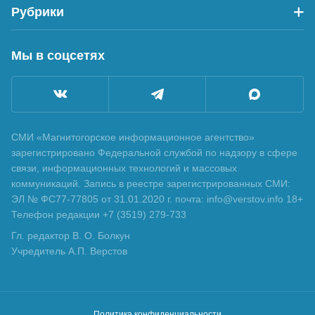
Рубрики
Мы в соцсетях
СМИ «Магнитогорское информационное агентство»
зарегистрировано Федеральной службой по надзору в сфере
связи, информационных технологий и массовых
коммуникаций. Запись в реестре зарегистрированных СМИ:
ЭЛ № ФС77-77805 от 31.01.2020 г. почта: info@verstov.info 18+
Телефон редакции +7 (3519) 279-733
Гл. редактор В. О. Болкун
Учредитель А.П. Верстов
Политика конфиденциальности