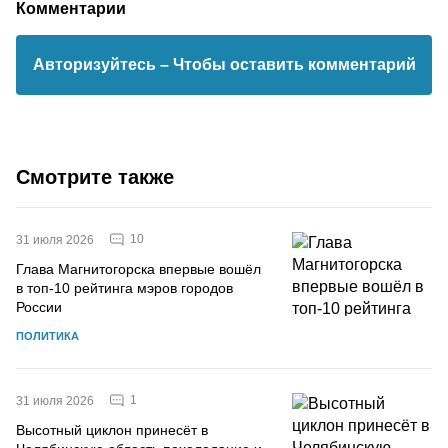
Комментарии
Авторизуйтесь
– Чтобы оставить комментарий
Смотрите также
10
31 июля 2026
Глава Магнитогорска впервые вошёл
в топ-10 рейтинга мэров городов
России
ПОЛИТИКА
1
31 июля 2026
Высотный циклон принесёт в