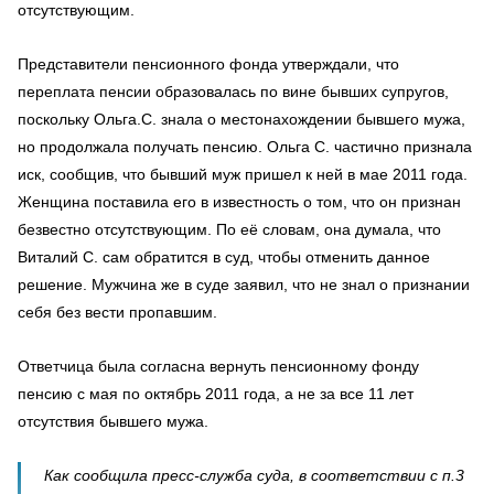
отсутствующим.
Представители пенсионного фонда утверждали, что
переплата пенсии образовалась по вине бывших супругов,
поскольку Ольга.С. знала о местонахождении бывшего мужа,
но продолжала получать пенсию. Ольга С. частично признала
иск, сообщив, что бывший муж пришел к ней в мае 2011 года.
Женщина поставила его в известность о том, что он признан
безвестно отсутствующим. По её словам, она думала, что
Виталий С. сам обратится в суд, чтобы отменить данное
решение. Мужчина же в суде заявил, что не знал о признании
себя без вести пропавшим.
Ответчица была согласна вернуть пенсионному фонду
пенсию с мая по октябрь 2011 года, а не за все 11 лет
отсутствия бывшего мужа.
Как сообщила пресс-служба суда, в соответствии с п.3