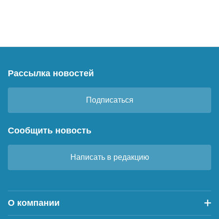
Рассылка новостей
Подписаться
Сообщить новость
Написать в редакцию
О компании