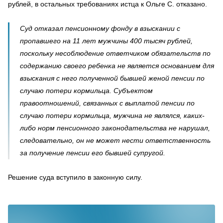
рублей, в остальных требованиях истца к Ольге С. отказано.
Суд отказал пенсионному фонду в взыскании с
пропавшего на 11 лет мужчины 400 тысяч рублей,
поскольку несоблюдение ответчиком обязательств по
содержанию своего ребенка не является основанием для
взыскания с него полученной бывшей женой пенсии по
случаю потери кормильца. Субъектом
правоотношений, связанных с выплатой пенсии по
случаю потери кормильца, мужчина не являлся, каких-
либо норм пенсионного законодательства не нарушал,
следовательно, он не может нести ответственность
за получение пенсии его бывшей супругой.
Решение суда вступило в законную силу.