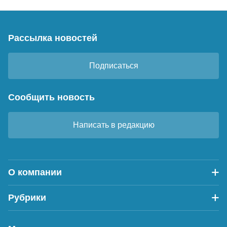
Рассылка новостей
Подписаться
Сообщить новость
Написать в редакцию
О компании
Рубрики