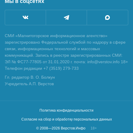
Мы в соцсетях
СМИ «Магнитогорское информационное агентство»
зарегистрировано Федеральной службой по надзору в сфере
связи, информационных технологий и массовых
коммуникаций. Запись в реестре зарегистрированных СМИ:
ЭЛ № ФС77-77805 от 31.01.2020 г. почта: info@verstov.info 18+
Телефон редакции +7 (3519) 279-733
Гл. редактор В. О. Болкун
Учредитель А.П. Верстов
Политика конфиденциальности
Согласие на сбор и обработку персональных данных
© 2008—
2026
Верстов.Инфо
18+