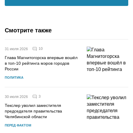
Смотрите также
10
31 июля 2026
Глава Магнитогорска впервые вошёл
в топ-10 рейтинга мэров городов
России
ПОЛИТИКА
3
30 июля 2026
Текслер уволил заместителя
председателя правительства
Челябинской области
ПЕРЕД ФАКТОМ