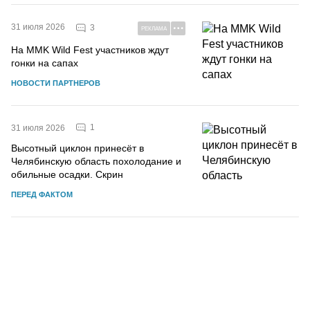
31 июля 2026
3
РЕКЛАМА
На MMK Wild Fest участников ждут
гонки на сапах
НОВОСТИ ПАРТНЕРОВ
1
31 июля 2026
Высотный циклон принесёт в
Челябинскую область похолодание и
обильные осадки. Скрин
ПЕРЕД ФАКТОМ