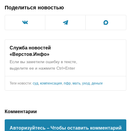
Поделиться новостью
Служба новостей
«Верстов.Инфо»
Если вы заметили ошибку в тексте,
выделите ее и нажмите Ctrl+Enter
Теги новости:
суд
,
компенсация
,
пфр
,
мать
,
уход
,
деньги
Комментарии
Авторизуйтесь
– Чтобы оставить комментарий