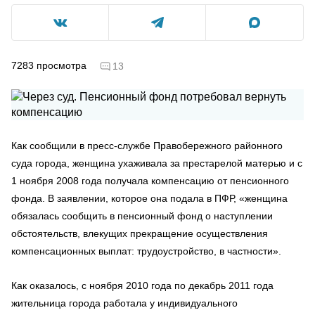
7283
просмотра
13
Как сообщили в пресс-службе Правобережного районного
суда города, женщина ухаживала за престарелой матерью и с
1 ноября 2008 года получала компенсацию от пенсионного
фонда. В заявлении, которое она подала в ПФР, «женщина
обязалась сообщить в пенсионный фонд о наступлении
обстоятельств, влекущих прекращение осуществления
компенсационных выплат: трудоустройство, в частности».
Как оказалось, с ноября 2010 года по декабрь 2011 года
жительница города работала у индивидуального