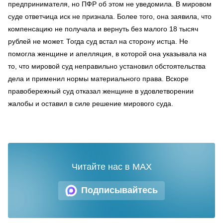
предпринимателя, но ПФР об этом не уведомила. В мировом
суде ответчица иск не признала. Более того, она заявила, что
компенсацию не получала и вернуть без малого 18 тысяч
рублей не может. Тогда суд встал на сторону истца. Не
помогла женщине и апелляция, в которой она указывала на
то, что мировой суд неправильно установил обстоятельства
дела и применил нормы материального права. Вскоре
правобережный суд отказал женщине в удовлетворении
жалобы и оставил в силе решение мирового суда.
Читайте нас в MAX
Подписывайтесь