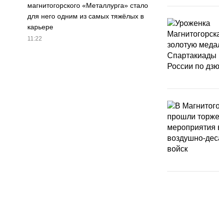
магнитогорского «Металлурга» стало
для него одним из самых тяжёлых в
карьере
11:22