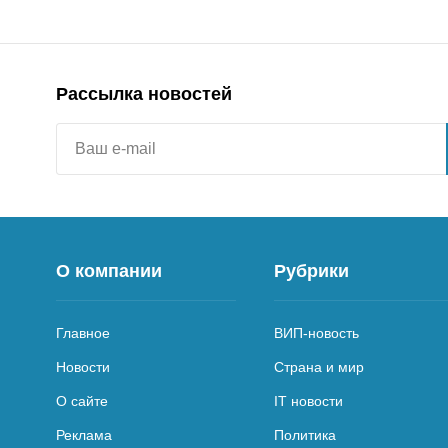
Рассылка новостей
О компании
Рубрики
Главное
ВИП-новость
Новости
Страна и мир
О сайте
IT новости
Реклама
Политика