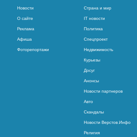
Новости
Страна и мир
О сайте
IT новости
Реклама
Политика
Афиша
Спецпроект
Фоторепортажи
Недвижимость
Курьезы
Досуг
Анонсы
Новости партнеров
Авто
Скандалы
Новости Верстов.Инфо
Религия