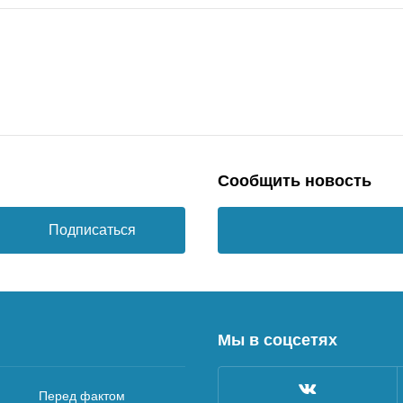
Сообщить новость
Подписаться
Мы в соцсетях
Перед фактом