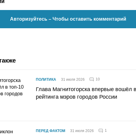
ии
Авторизуйтесь
– Чтобы оставить комментарий
также
10
ПОЛИТИКА
31 июля 2026
Глава Магнитогорска впервые вошёл в
рейтинга мэров городов России
1
ПЕРЕД ФАКТОМ
31 июля 2026