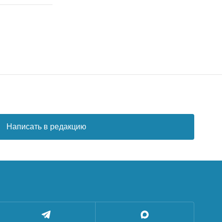
Написать в редакцию