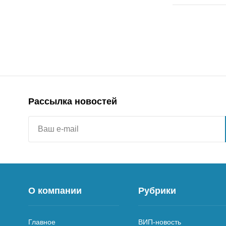
Рассылка новостей
О компании
Рубрики
Главное
ВИП-новость