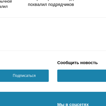
похвалил подрядчиков
Сообщить новость
Подписаться
Мы в соцсетях