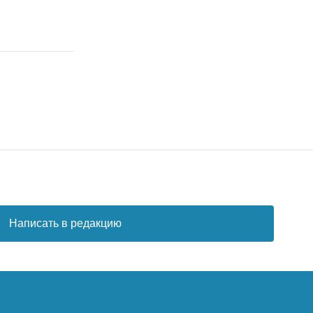
Написать в редакцию