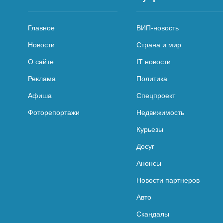
Главное
ВИП-новость
Новости
Страна и мир
О сайте
IT новости
Реклама
Политика
Афиша
Спецпроект
Фоторепортажи
Недвижимость
Курьезы
Досуг
Анонсы
Новости партнеров
Авто
Скандалы