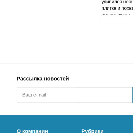
Рассылка новостей
О компании
Рубрики