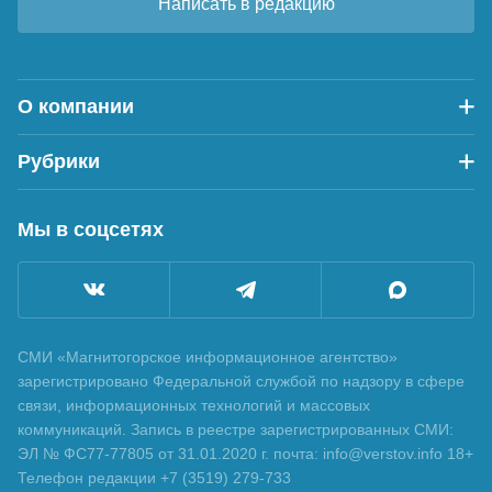
Написать в редакцию
О компании
Рубрики
Мы в соцсетях
СМИ «Магнитогорское информационное агентство»
зарегистрировано Федеральной службой по надзору в сфере
связи, информационных технологий и массовых
коммуникаций. Запись в реестре зарегистрированных СМИ:
ЭЛ № ФС77-77805 от 31.01.2020 г. почта: info@verstov.info 18+
Телефон редакции +7 (3519) 279-733