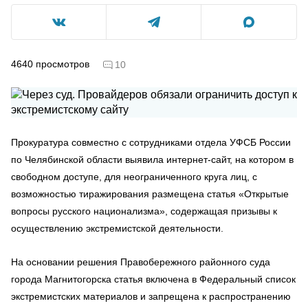
4640
просмотров
10
Прокуратура совместно с сотрудниками отдела УФСБ России
по Челябинской области выявила интернет-сайт, на котором в
свободном доступе, для неограниченного круга лиц, с
возможностью тиражирования размещена статья «Открытые
вопросы русского национализма», содержащая призывы к
осуществлению экстремистской деятельности.
На основании решения Правобережного районного суда
города Магнитогорска статья включена в Федеральный список
экстремистских материалов и запрещена к распространению