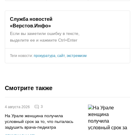
Служба новостей
«Верстов.Инфо»
Если вы заметили ошибку в тексте,
выделите ее и нажмите Ctrl+Enter
Теги новости:
прокуратура
,
сайт
,
экстремизм
Смотрите также
3
4 августа 2026
На Урале женщина получила
условный срок за то, что пыталась
задушить врача-педиатра