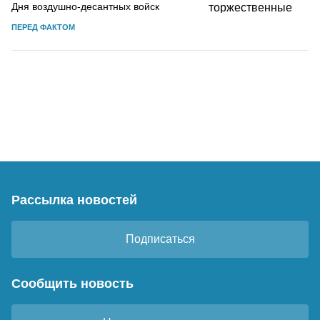
Дня воздушно-десантных войск
ПЕРЕД ФАКТОМ
Рассылка новостей
Подписаться
Сообщить новость