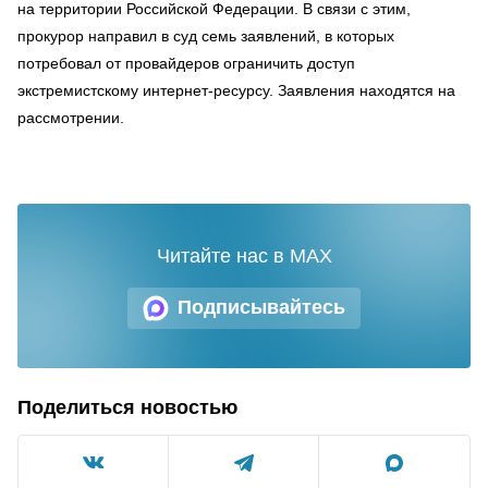
на территории Российской Федерации. В связи с этим,
прокурор направил в суд семь заявлений, в которых
потребовал от провайдеров ограничить доступ
экстремистскому интернет-ресурсу. Заявления находятся на
рассмотрении.
Читайте нас в MAX
Подписывайтесь
Поделиться новостью