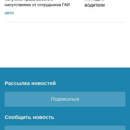
напутствиями от сотрудников ГАИ
АВТО
Рассылка новостей
Подписаться
Сообщить новость