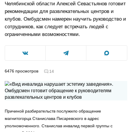
Челябинской области Алексей Севастьянов готовит
рекомендации для развлекательных центров и
клубов. Омбудсмен намерен научить руководство и
сотрудников, как следует встречать людей с
ограниченными возможностями.
6476
просмотров
14
Причиной разбирательств послужило обращение
магнитогорца Станислава Писаревского в адрес
уполномоченного. Станислав инвалид первой группы с