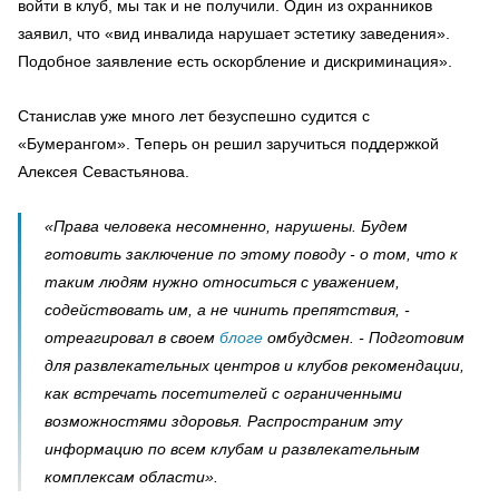
войти в клуб, мы так и не получили. Один из охранников
заявил, что «вид инвалида нарушает эстетику заведения».
Подобное заявление есть оскорбление и дискриминация».
Станислав уже много лет безуспешно судится с
«Бумерангом». Теперь он решил заручиться поддержкой
Алексея Севастьянова.
«Права человека несомненно, нарушены. Будем
готовить заключение по этому поводу - о том, что к
таким людям нужно относиться с уважением,
содействовать им, а не чинить препятствия, -
отреагировал в своем
блоге
омбудсмен. - Подготовим
для развлекательных центров и клубов рекомендации,
как встречать посетителей с ограниченными
возможностями здоровья. Распространим эту
информацию по всем клубам и развлекательным
комплексам области».