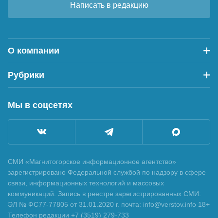
Написать в редакцию
О компании
Рубрики
Мы в соцсетях
СМИ «Магнитогорское информационное агентство»
зарегистрировано Федеральной службой по надзору в сфере
связи, информационных технологий и массовых
коммуникаций. Запись в реестре зарегистрированных СМИ:
ЭЛ № ФС77-77805 от 31.01.2020 г. почта: info@verstov.info 18+
Телефон редакции +7 (3519) 279-733