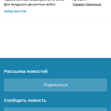
Дня воздушно-десантных войск
ПЕРЕД ФАКТОМ
Рассылка новостей
Подписаться
Сообщить новость