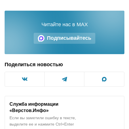
Читайте нас в MAX
Подписывайтесь
Поделиться новостью
Служба информации
«Верстов.Инфо»
Если вы заметили ошибку в тексте,
выделите ее и нажмите Ctrl+Enter