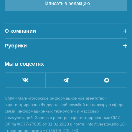
Написать в редакцию
О компании
Рубрики
Мы в соцсетях
СМИ «Магнитогорское информационное агентство»
зарегистрировано Федеральной службой по надзору в сфере
связи, информационных технологий и массовых
коммуникаций. Запись в реестре зарегистрированных СМИ:
ЭЛ № ФС77-77805 от 31.01.2020 г. почта: info@verstov.info 18+
Телефон редакции +7 (3519) 279-733