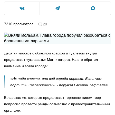
7216
просмотров
20
Десятки киосков с облезлой краской и туалетом внутри
продолжают «украшать» Магнитогорск. На это обратил
внимание и глава города:
«Их надо снести, они вид города портят. Есть чем
портить. Разберитесь!», - поручил Евгений Тефтелев.
В ларьках же, которые продолжают торговлю пивом, мэр
попросил провести рейды совместно с правоохранительными
органами.