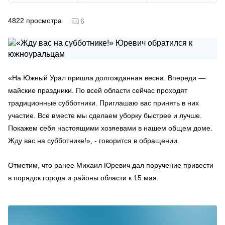
4822
просмотра
6
«На Южный Урал пришла долгожданная весна. Впереди —
майские праздники. По всей области сейчас проходят
традиционные субботники. Приглашаю вас принять в них
участие. Все вместе мы сделаем уборку быстрее и лучше.
Покажем себя настоящими хозяевами в нашем общем доме.
Жду вас на субботнике!», - говорится в обращении.
Отметим, что ранее Михаил Юревич дал поручение привести
в порядок города и районы области к 15 мая.