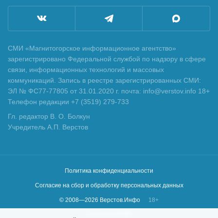
СМИ «Магнитогорское информационное агентство»
зарегистрировано Федеральной службой по надзору в сфере
связи, информационных технологий и массовых
коммуникаций. Запись в реестре зарегистрированных СМИ:
ЭЛ № ФС77-77805 от 31.01.2020 г. почта: info@verstov.info 18+
Телефон редакции +7 (3519) 279-733
Гл. редактор В. О. Болкун
Учредитель А.П. Верстов
Политика конфиденциальности
Согласие на сбор и обработку персональных данных
© 2008—
2026
Верстов.Инфо
18+
Сделано в
KLBR