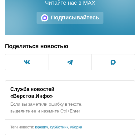
Читайте нас в MAX
Подписывайтесь
Поделиться новостью
Служба новостей
«Верстов.Инфо»
Если вы заметили ошибку в тексте,
выделите ее и нажмите Ctrl+Enter
Теги новости:
юревич
,
субботник
,
уборка