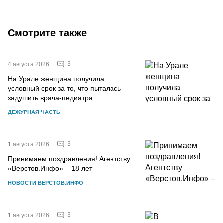
Смотрите также
3
4 августа 2026
На Урале женщина получила
условный срок за то, что пыталась
задушить врача-педиатра
ДЕЖУРНАЯ ЧАСТЬ
3
1 августа 2026
Принимаем поздравления! Агентству
«Верстов.Инфо» – 18 лет
НОВОСТИ ВЕРСТОВ.ИНФО
3
1 августа 2026