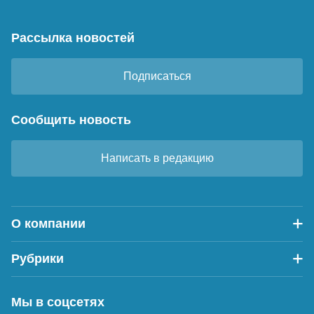
Рассылка новостей
Подписаться
Сообщить новость
Написать в редакцию
О компании
Рубрики
Мы в соцсетях