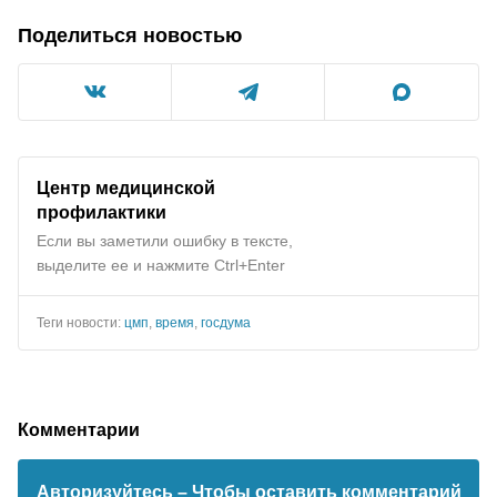
Поделиться новостью
Центр медицинской
профилактики
Если вы заметили ошибку в тексте,
выделите ее и нажмите Ctrl+Enter
Теги новости:
цмп
,
время
,
госдума
Комментарии
Авторизуйтесь
– Чтобы оставить комментарий