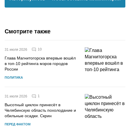
Смотрите также
10
31 июля 2026
Глава Магнитогорска впервые вошёл
в топ-10 рейтинга мэров городов
России
ПОЛИТИКА
1
31 июля 2026
Высотный циклон принесёт в
Челябинскую область похолодание и
обильные осадки. Скрин
ПЕРЕД ФАКТОМ