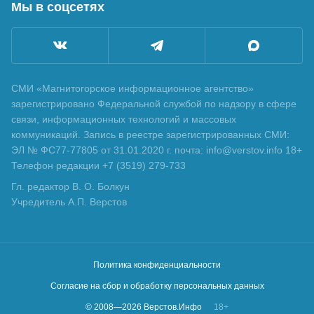
Мы в соцсетях
СМИ «Магнитогорское информационное агентство»
зарегистрировано Федеральной службой по надзору в сфере
связи, информационных технологий и массовых
коммуникаций. Запись в реестре зарегистрированных СМИ:
ЭЛ № ФС77-77805 от 31.01.2020 г. почта: info@verstov.info 18+
Телефон редакции +7 (3519) 279-733
Гл. редактор В. О. Болкун
Учредитель А.П. Верстов
Политика конфиденциальности
Согласие на сбор и обработку персональных данных
© 2008—
2026
Верстов.Инфо
18+