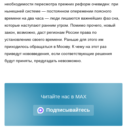
необходимости пересмотра прежних реформ очевиден: при
нынешней системе — постоянном опережении поясного
времени на два часа — люди лишаются важнейших фаз сна,
которые наступают ранним утром. Помимо прочего, новый
закон, возможно, даст регионам России права по
установлению своего времени. Раньше для этого им
приходилось обращаться в Москву. К чему на этот раз
приведут нововведения, если соответствующие решения
будут приняты, предугадать невозможно.
Читайте нас в MAX
Подписывайтесь