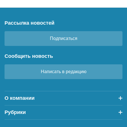
Рассылка новостей
Подписаться
Сообщить новость
Написать в редакцию
О компании
Рубрики