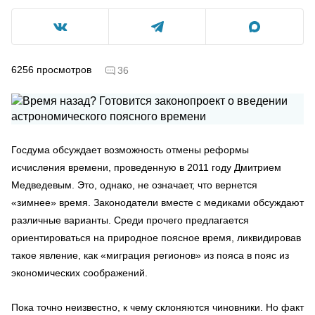
6256
просмотров
36
Госдума обсуждает возможность отмены реформы
исчисления времени, проведенную в 2011 году Дмитрием
Медведевым. Это, однако, не означает, что вернется
«зимнее» время. Законодатели вместе с медиками обсуждают
различные варианты. Среди прочего предлагается
ориентироваться на природное поясное время, ликвидировав
такое явление, как «миграция регионов» из пояса в пояс из
экономических соображений.
Пока точно неизвестно, к чему склоняются чиновники. Но факт