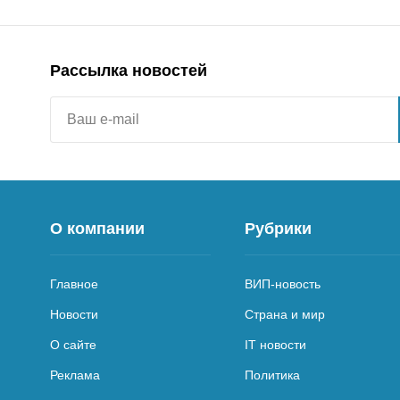
Рассылка новостей
О компании
Рубрики
Главное
ВИП-новость
Новости
Страна и мир
О сайте
IT новости
Реклама
Политика