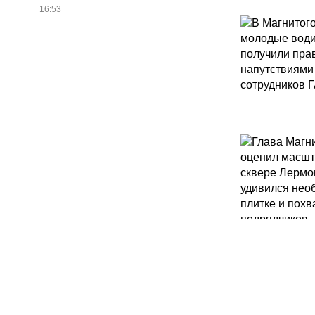
16:53