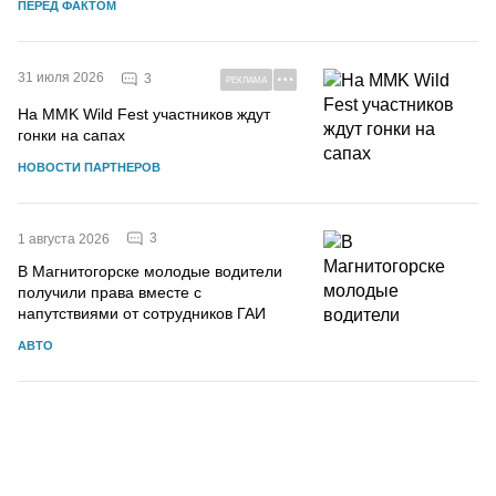
ПЕРЕД ФАКТОМ
31 июля 2026
3
РЕКЛАМА
На MMK Wild Fest участников ждут
гонки на сапах
НОВОСТИ ПАРТНЕРОВ
3
1 августа 2026
В Магнитогорске молодые водители
получили права вместе с
напутствиями от сотрудников ГАИ
АВТО