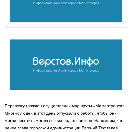
Перевозку граждан осуществляли маршруты «Маггортранса».
Многих людей в этот день отпускали с работы, чтобы они
могли посетить могилы своих родственников. Напомним, что
ранее глава городской администрации Евгений Тефтелев