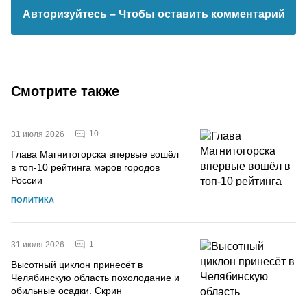
Авторизуйтесь
– Чтобы оставить комментарий
Смотрите также
10
31 июля 2026
Глава Магнитогорска впервые вошёл
в топ-10 рейтинга мэров городов
России
ПОЛИТИКА
1
31 июля 2026
Высотный циклон принесёт в
Челябинскую область похолодание и
обильные осадки. Скрин