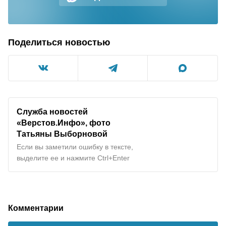
Поделиться новостью
Служба новостей
«Верстов.Инфо», фото
Татьяны Выборновой
Если вы заметили ошибку в тексте,
выделите ее и нажмите Ctrl+Enter
Комментарии