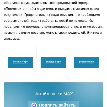
обратился к руководителям всех предприятий города:
«Посмотрите, чтобы люди смогли съездить к могилам своих
родителей». Градоначальник тогда отметил, что необходимо
составить такой график работы, который не помешал бы
предприятию нормально функционировать, но, в то же время,
позволял людям посетить могилы своих родителей, близких и
знакомых.
Читайте нас в MAX
Подписывайтесь