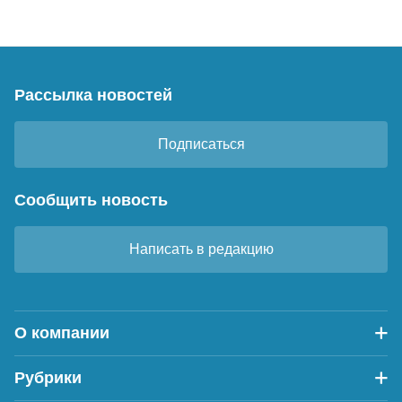
Рассылка новостей
Подписаться
Сообщить новость
Написать в редакцию
О компании
Рубрики