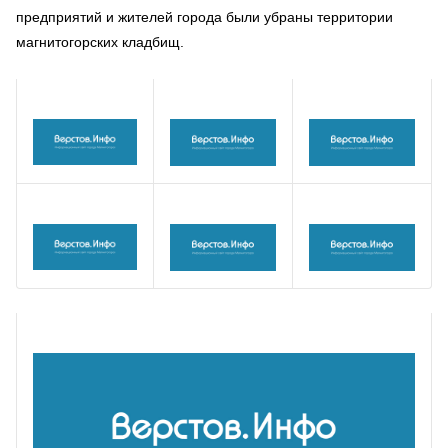
предприятий и жителей города были убраны территории
магнитогорских кладбищ.