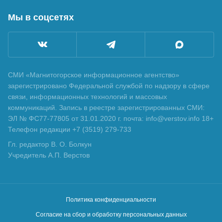
Мы в соцсетях
СМИ «Магнитогорское информационное агентство»
зарегистрировано Федеральной службой по надзору в сфере
связи, информационных технологий и массовых
коммуникаций. Запись в реестре зарегистрированных СМИ:
ЭЛ № ФС77-77805 от 31.01.2020 г. почта: info@verstov.info 18+
Телефон редакции +7 (3519) 279-733
Гл. редактор В. О. Болкун
Учредитель А.П. Верстов
Политика конфиденциальности
Согласие на сбор и обработку персональных данных