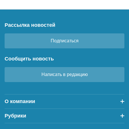
Рассылка новостей
Подписаться
Сообщить новость
Написать в редакцию
О компании
Рубрики