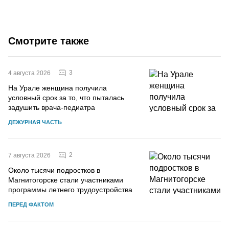
Смотрите также
3
4 августа 2026
На Урале женщина получила
условный срок за то, что пыталась
задушить врача-педиатра
ДЕЖУРНАЯ ЧАСТЬ
2
7 августа 2026
Около тысячи подростков в
Магнитогорске стали участниками
программы летнего трудоустройства
ПЕРЕД ФАКТОМ