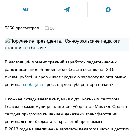
5256
просмотров
10
В настоящий момент средний заработок педагогических
работников школ Челябинской области составляет 23,5
тысячи рублей и превышает среднюю зарплату по экономике
региона,
сообщила
пресс-служба губернатора области.
Сложнее складывается ситуация с дошкольным сектором.
Главам восьми муниципалитетов губернатор Михаил Юревич
сегодня пригрозил лишением денежных трансфертов из
регионального бюджета за срыв этой программы.
В 2013 году на увеличение зарплаты педагогов школ и детских