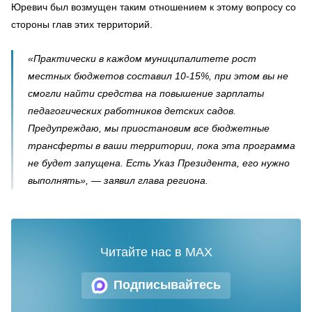
Юревич был возмущен таким отношением к этому вопросу со
стороны глав этих территорий.
«Практически в каждом муниципалитете рост
местных бюджетов составил 10-15%, при этом вы не
смогли найти средства на повышение зарплаты
педагогических работников детских садов.
Предупреждаю, мы приостановим все бюджетные
трансферты в ваши территории, пока эта программа
не будет запущена. Есть Указ Президента, его нужно
выполнять», — заявил глава региона.
Читайте нас в MAX
Подписывайтесь