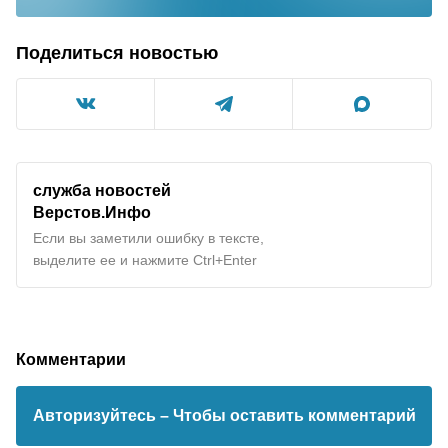
Поделиться новостью
служба новостей
Верстов.Инфо
Если вы заметили ошибку в тексте,
выделите ее и нажмите Ctrl+Enter
Комментарии
Авторизуйтесь
– Чтобы оставить комментарий