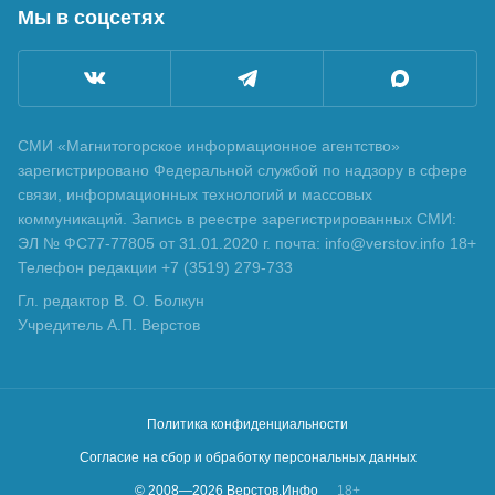
Мы в соцсетях
СМИ «Магнитогорское информационное агентство»
зарегистрировано Федеральной службой по надзору в сфере
связи, информационных технологий и массовых
коммуникаций. Запись в реестре зарегистрированных СМИ:
ЭЛ № ФС77-77805 от 31.01.2020 г. почта: info@verstov.info 18+
Телефон редакции +7 (3519) 279-733
Гл. редактор В. О. Болкун
Учредитель А.П. Верстов
Политика конфиденциальности
Согласие на сбор и обработку персональных данных
© 2008—
2026
Верстов.Инфо
18+