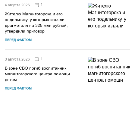
1
4 августа 2026
Жителю Магнитогорска и его
подельнику, у которых изъяли
драгметалл на 325 млн рублей,
утвердили приговор
ПЕРЕД ФАКТОМ
1
3 августа 2026
В зоне СВО погиб воспитанник
магнитогорского центра помощи
детям
ПЕРЕД ФАКТОМ