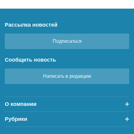
Рассылка новостей
Подписаться
Сообщить новость
Написать в редакцию
О компании
Рубрики