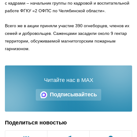
с кадрами – начальник группы по кадровой и воспитательной
работе ФГКУ «2 ОФПС по Челябинской области».
Всего же в акции приняли участие 390 огнеборцев, членов их
семей и добровольцев. Саженцами засадили около 9 гектар
территории, обсуживаемой магнитогорским пожарным
гарнизоном.
Читайте нас в MAX
Подписывайтесь
Поделиться новостью