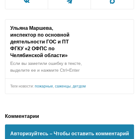
Ульяна Маршева,
инспектор по основной
деятельности ГОС и ПТ
ФГКУ «2 ОФПС по
Челябинской области»
Если вы заметили ошибку в тексте,
выделите ее и нажмите Ctrl+Enter
Теги новости:
пожарные
,
саженцы
,
детдом
Комментарии
Авторизуйтесь
– Чтобы оставить комментарий