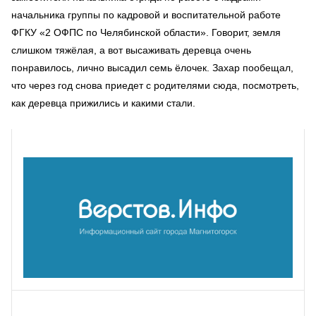
начальника группы по кадровой и воспитательной работе
ФГКУ «2 ОФПС по Челябинской области». Говорит, земля
слишком тяжёлая, а вот высаживать деревца очень
понравилось, лично высадил семь ёлочек. Захар пообещал,
что через год снова приедет с родителями сюда, посмотреть,
как деревца прижились и какими стали.