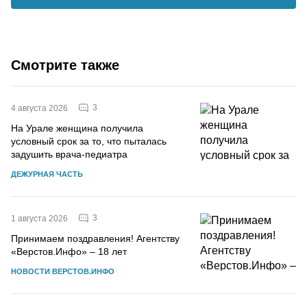
Смотрите также
3
4 августа 2026
На Урале женщина получила
условный срок за то, что пыталась
задушить врача-педиатра
ДЕЖУРНАЯ ЧАСТЬ
3
1 августа 2026
Принимаем поздравления! Агентству
«Верстов.Инфо» – 18 лет
НОВОСТИ ВЕРСТОВ.ИНФО