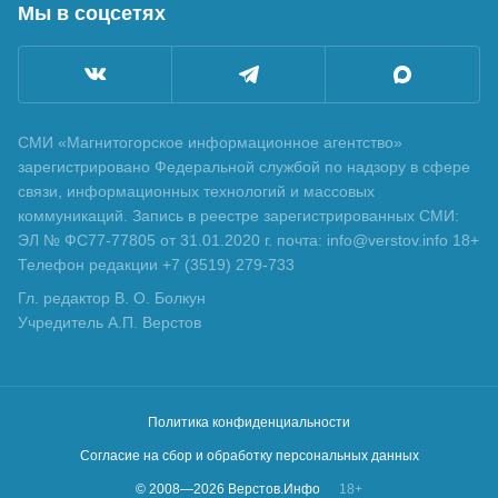
Мы в соцсетях
СМИ «Магнитогорское информационное агентство»
зарегистрировано Федеральной службой по надзору в сфере
связи, информационных технологий и массовых
коммуникаций. Запись в реестре зарегистрированных СМИ:
ЭЛ № ФС77-77805 от 31.01.2020 г. почта: info@verstov.info 18+
Телефон редакции +7 (3519) 279-733
Гл. редактор В. О. Болкун
Учредитель А.П. Верстов
Политика конфиденциальности
Согласие на сбор и обработку персональных данных
© 2008—
2026
Верстов.Инфо
18+