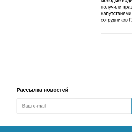
Рассылка новостей