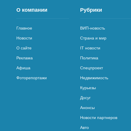
О компании
Рубрики
Главное
ВИП-новость
Новости
Страна и мир
О сайте
IT новости
Реклама
Политика
Афиша
Спецпроект
Фоторепортажи
Недвижимость
Курьезы
Досуг
Анонсы
Новости партнеров
Авто