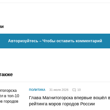
ии
Авторизуйтесь
– Чтобы оставить комментарий
также
10
ПОЛИТИКА
31 июля 2026
Глава Магнитогорска впервые вошёл в
рейтинга мэров городов России