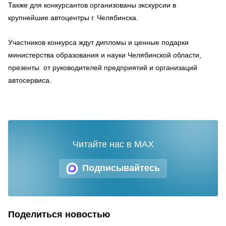
Также для конкурсантов организованы экскурсии в
крупнейшие автоцентры г. Челябинска.
Участников конкурса ждут дипломы и ценные подарки
министерства образования и науки Челябинской области,
презенты от руководителей предприятий и организаций
автосервиса.
Читайте нас в MAX
Подписывайтесь
Поделиться новостью