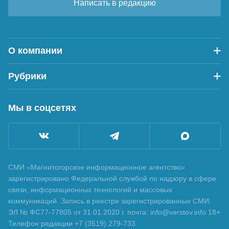
Написать в редакцию
О компании
Рубрики
Мы в соцсетях
СМИ «Магнитогорское информационное агентство»
зарегистрировано Федеральной службой по надзору в сфере
связи, информационных технологий и массовых
коммуникаций. Запись в реестре зарегистрированных СМИ:
ЭЛ № ФС77-77805 от 31.01.2020 г. почта: info@verstov.info 18+
Телефон редакции +7 (3519) 279-733