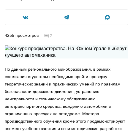
4255
просмотров
2
По данным регионального минобразования, в рамках
состязания студентам необходимо пройти проверку
теоретических знаний и практических умений по правилам
безопасности дорожного движения, устранению
неисправности и техническому обслуживанию
автотранспортного средства, вождению автомобиля в
ограниченных проездах на автодроме. Мастера
производственного обучения кроме этого продемонстрируют
элемент учебного занятия и свои методические разработки.