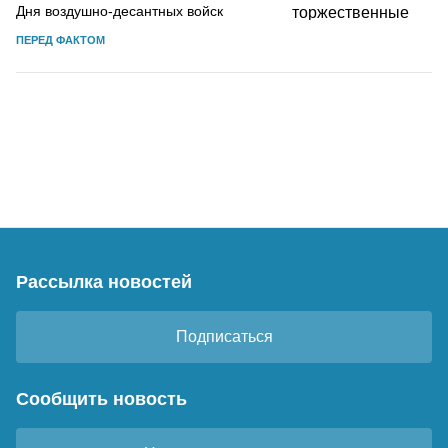
Дня воздушно-десантных войск
ПЕРЕД ФАКТОМ
Рассылка новостей
Подписаться
Сообщить новость