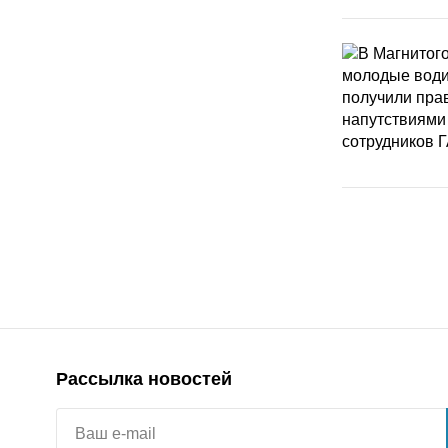
Рассылка новостей