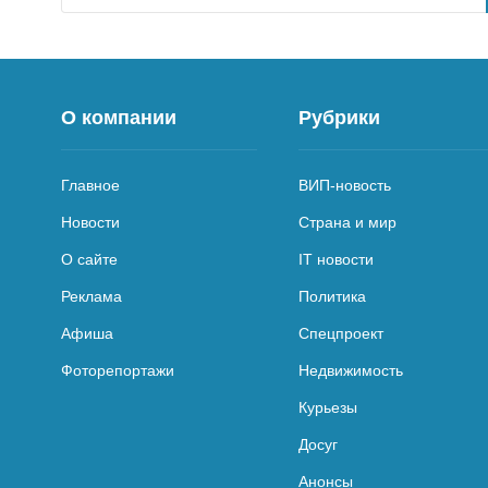
О компании
Рубрики
Главное
ВИП-новость
Новости
Страна и мир
О сайте
IT новости
Реклама
Политика
Афиша
Спецпроект
Фоторепортажи
Недвижимость
Курьезы
Досуг
Анонсы