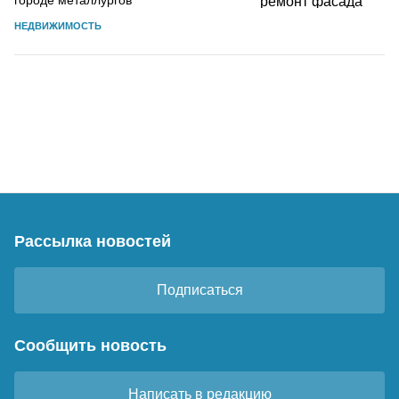
НЕДВИЖИМОСТЬ
Рассылка новостей
Подписаться
Сообщить новость
Написать в редакцию