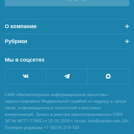
О компании
Рубрики
Мы в соцсетях
СМИ «Магнитогорское информационное агентство»
зарегистрировано Федеральной службой по надзору в сфере
связи, информационных технологий и массовых
коммуникаций. Запись в реестре зарегистрированных СМИ:
ЭЛ № ФС77-77805 от 31.01.2020 г. почта: info@verstov.info 18+
Телефон редакции +7 (3519) 279-733