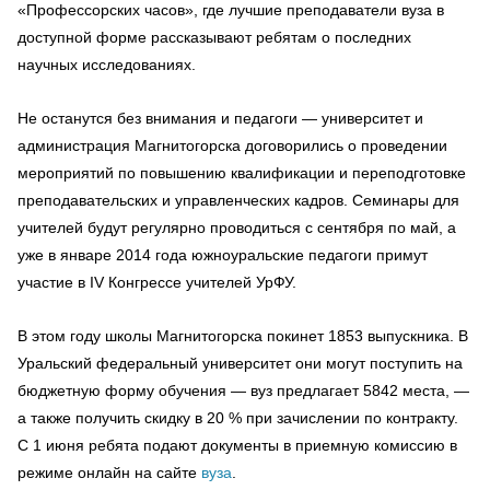
«Профессорских часов», где лучшие преподаватели вуза в
доступной форме рассказывают ребятам о последних
научных исследованиях.
Не останутся без внимания и педагоги — университет и
администрация Магнитогорска договорились о проведении
мероприятий по повышению квалификации и переподготовке
преподавательских и управленческих кадров. Семинары для
учителей будут регулярно проводиться с сентября по май, а
уже в январе 2014 года южноуральские педагоги примут
участие в IV Конгрессе учителей УрФУ.
В этом году школы Магнитогорска покинет 1853 выпускника. В
Уральский федеральный университет они могут поступить на
бюджетную форму обучения — вуз предлагает 5842 места, —
а также получить скидку в 20 % при зачислении по контракту.
С 1 июня ребята подают документы в приемную комиссию в
режиме онлайн на сайте
вуза
.