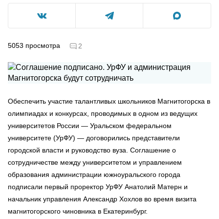
5053
просмотра
2
Обеспечить участие талантливых школьников Магнитогорска в
олимпиадах и конкурсах, проводимых в одном из ведущих
университетов России — Уральском федеральном
университете (УрФУ) — договорились представители
городской власти и руководство вуза. Соглашение о
сотрудничестве между университетом и управлением
образования администрации южноуральского города
подписали первый проректор УрФУ Анатолий Матерн и
начальник управления Александр Хохлов во время визита
магнитогорского чиновника в Екатеринбург.