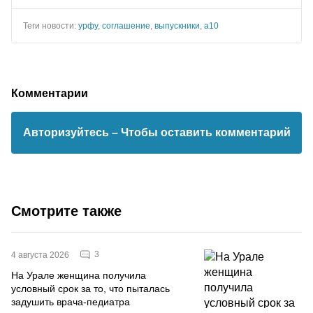
Теги новости:
урфу
,
соглашение
,
выпускники
,
а10
Комментарии
Авторизуйтесь
– Чтобы оставить комментарий
Смотрите также
3
4 августа 2026
На Урале женщина получила
условный срок за то, что пыталась
задушить врача-педиатра