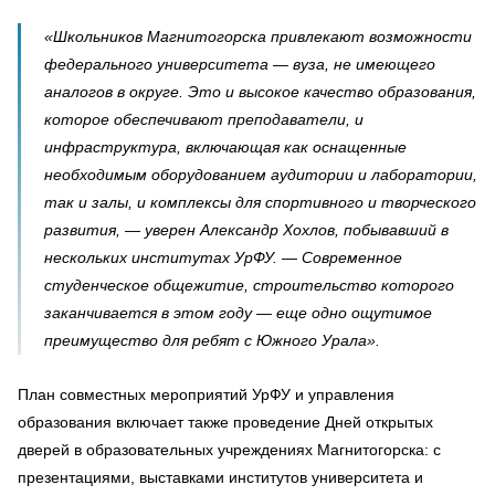
«Школьников Магнитогорска привлекают возможности
федерального университета — вуза, не имеющего
аналогов в округе. Это и высокое качество образования,
которое обеспечивают преподаватели, и
инфраструктура, включающая как оснащенные
необходимым оборудованием аудитории и лаборатории,
так и залы, и комплексы для спортивного и творческого
развития, — уверен Александр Хохлов, побывавший в
нескольких институтах УрФУ. — Современное
студенческое общежитие, строительство которого
заканчивается в этом году — еще одно ощутимое
преимущество для ребят с Южного Урала».
План совместных мероприятий УрФУ и управления
образования включает также проведение Дней открытых
дверей в образовательных учреждениях Магнитогорска: с
презентациями, выставками институтов университета и