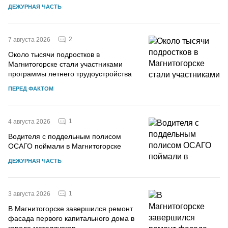
ДЕЖУРНАЯ ЧАСТЬ
2
7 августа 2026
Около тысячи подростков в
Магнитогорске стали участниками
программы летнего трудоустройства
ПЕРЕД ФАКТОМ
1
4 августа 2026
Водителя с поддельным полисом
ОСАГО поймали в Магнитогорске
ДЕЖУРНАЯ ЧАСТЬ
1
3 августа 2026
В Магнитогорске завершился ремонт
фасада первого капитального дома в
городе металлургов