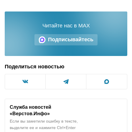
Читайте нас в MAX
Подписывайтесь
Поделиться новостью
Служба новостей
«Верстов.Инфо»
Если вы заметили ошибку в тексте,
выделите ее и нажмите Ctrl+Enter