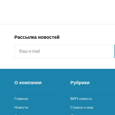
Рассылка новостей
О компании
Рубрики
Главное
ВИП-новость
Новости
Страна и мир