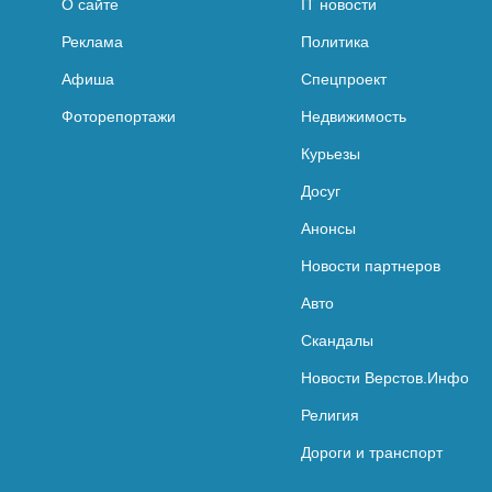
О сайте
IT новости
Реклама
Политика
Афиша
Спецпроект
Фоторепортажи
Недвижимость
Курьезы
Досуг
Анонсы
Новости партнеров
Авто
Скандалы
Новости Верстов.Инфо
Религия
Дороги и транспорт