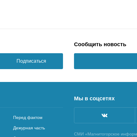
Сообщить новость
Подписаться
Мы в соцсетях
Перед фактом
Дежурная часть
СМИ «Магнитогорское информа