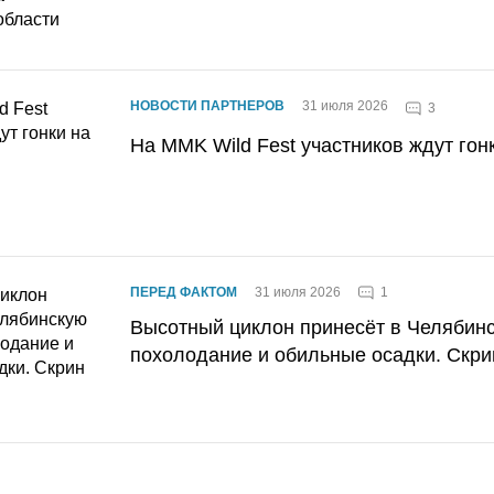
НОВОСТИ ПАРТНЕРОВ
31 июля 2026
3
На MMK Wild Fest участников ждут гон
1
ПЕРЕД ФАКТОМ
31 июля 2026
Высотный циклон принесёт в Челябин
похолодание и обильные осадки. Скри