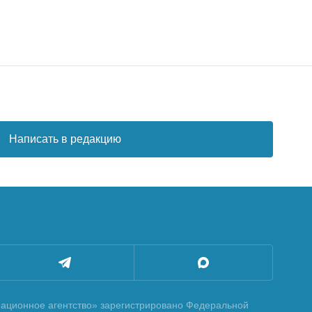
Написать в редакцию
ционное агентство» зарегистрировано Федеральной