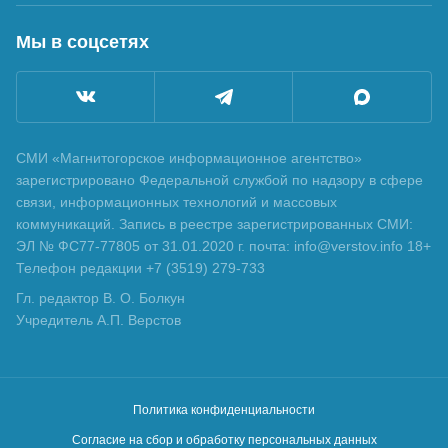
Мы в соцсетях
СМИ «Магнитогорское информационное агентство»
зарегистрировано Федеральной службой по надзору в сфере
связи, информационных технологий и массовых
коммуникаций. Запись в реестре зарегистрированных СМИ:
ЭЛ № ФС77-77805 от 31.01.2020 г. почта: info@verstov.info 18+
Телефон редакции +7 (3519) 279-733
Гл. редактор В. О. Болкун
Учредитель А.П. Верстов
Политика конфиденциальности
Согласие на сбор и обработку персональных данных