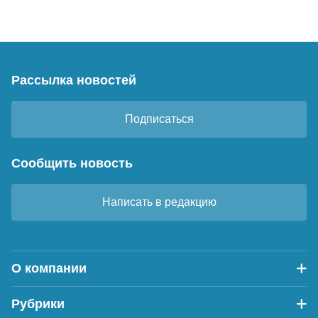
Рассылка новостей
Подписаться
Сообщить новость
Написать в редакцию
О компании
Рубрики