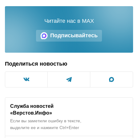
Читайте нас в MAX
Подписывайтесь
Поделиться новостью
Служба новостей
«Верстов.Инфо»
Если вы заметили ошибку в тексте,
выделите ее и нажмите Ctrl+Enter