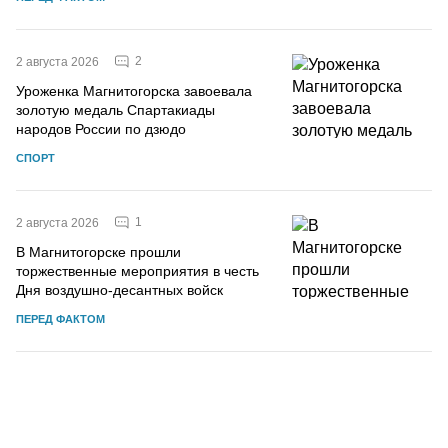
2
2 августа 2026
Уроженка Магнитогорска завоевала
золотую медаль Спартакиады
народов России по дзюдо
СПОРТ
1
2 августа 2026
В Магнитогорске прошли
торжественные мероприятия в честь
Дня воздушно-десантных войск
ПЕРЕД ФАКТОМ