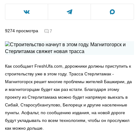
9274
просмотра
7
Как сообщает FreshUfa.com, дорожники должны приступить к
строительству уже в этом году. Трасса Стерлитамак -
Магнитогорск решит многие проблемы жителей Башкирии, да
и магнитогорцам будет как раз кстати. Благодаря этому
проекту из Стерлитамака можно будет напрямую выехать в
Сибай, Старосубхангулово, Белорецк и другие населенные
пункты. Асфальт, по сообщению издания, на новой дороге
будут укладывать по всем технологиям, чтобы он прослужил
как можно дольше.