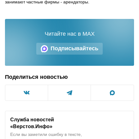
занимают частные фирмы - арендаторы.
Читайте нас в MAX
Подписывайтесь
Поделиться новостью
Служба новостей
«Верстов.Инфо»
Если вы заметили ошибку в тексте,