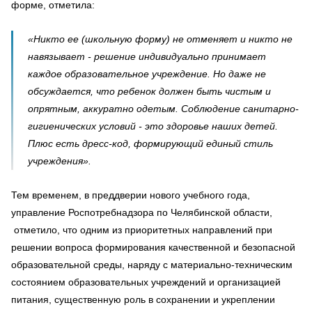
форме, отметила:
«Никто ее (школьную форму) не отменяет и никто не
навязывает - решение индивидуально принимает
каждое образовательное учреждение. Но даже не
обсуждается, что ребенок должен быть чистым и
опрятным, аккуратно одетым. Соблюдение санитарно-
гигиенических условий - это здоровье наших детей.
Плюс есть дресс-код, формирующий единый стиль
учреждения».
Тем временем, в преддверии нового учебного года,
управление Роспотребнадзора по Челябинской области,
отметило, что одним из приоритетных направлений при
решении вопроса формирования качественной и безопасной
образовательной среды, наряду с материально-техническим
состоянием образовательных учреждений и организацией
питания, существенную роль в сохранении и укреплении