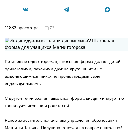
11832
просмотра
72
По мнению одних горожан, школьная форма делает детей
одинаковыми, похожими друг на друга, ни чем не
выделяющимися, никак не проявляющими свою
индивидуальность.
С другой точки зрения, школьная форма дисциплинирует не
только учеников, но и родителей.
Ранее заместитель начальника управления образования
Магнитки Татьяна Полунина, отвечая на вопрос о школьной