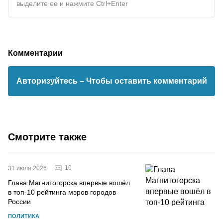
выделите ее и нажмите Ctrl+Enter
Комментарии
Авторизуйтесь
– Чтобы оставить комментарий
Смотрите также
10
31 июля 2026
Глава Магнитогорска впервые вошёл
в топ-10 рейтинга мэров городов
России
ПОЛИТИКА