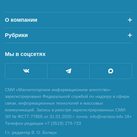
О компании
Рубрики
Мы в соцсетях
СМИ «Магнитогорское информационное агентство»
зарегистрировано Федеральной службой по надзору в сфере
связи, информационных технологий и массовых
коммуникаций. Запись в реестре зарегистрированных СМИ:
ЭЛ № ФС77-77805 от 31.01.2020 г. почта: info@verstov.info 18+
Телефон редакции +7 (3519) 279-733
Гл. редактор В. О. Болкун