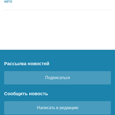
АВТО
Рассылка новостей
Подписаться
Сообщить новость
Написать в редакцию