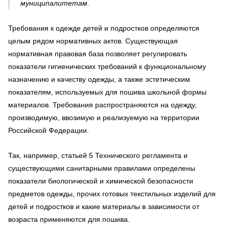
муниципалитетам.
Требования к одежде детей и подростков определяются
целым рядом нормативных актов. Существующая
нормативная правовая база позволяет регулировать
показатели гигиенических требований к функциональному
назначению и качеству одежды, а также эстетическим
показателям, используемых для пошива школьной формы
материалов. Требования распространяются на одежду,
производимую, ввозимую и реализуемую на территории
Российской Федерации.
Так, например, статьей 5 Технического регламента и
существующими санитарными правилами определены
показатели биологической и химической безопасности
предметов одежды, прочих готовых текстильных изделий для
детей и подростков и какие материалы в зависимости от
возраста применяются для пошива.