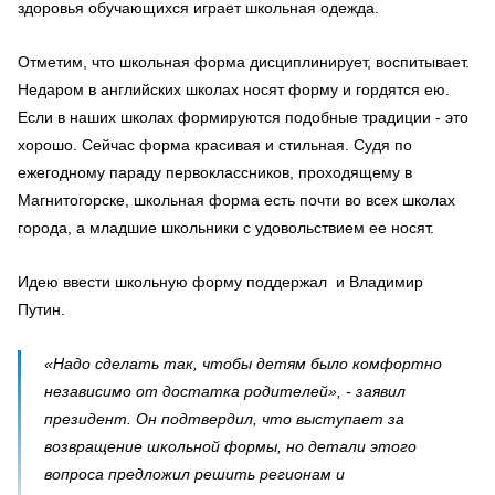
здоровья обучающихся играет школьная одежда.
Отметим, что школьная форма дисциплинирует, воспитывает.
Недаром в английских школах носят форму и гордятся ею.
Если в наших школах формируются подобные традиции - это
хорошо. Сейчас форма красивая и стильная. Судя по
ежегодному параду первоклассников, проходящему в
Магнитогорске, школьная форма есть почти во всех школах
города, а младшие школьники с удовольствием ее носят.
Идею ввести школьную форму поддержал и Владимир
Путин.
«Надо сделать так, чтобы детям было комфортно
независимо от достатка родителей», - заявил
президент. Он подтвердил, что выступает за
возвращение школьной формы, но детали этого
вопроса предложил решить регионам и