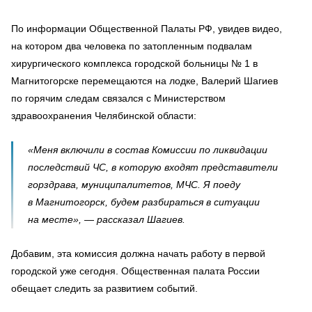
По информации Общественной Палаты РФ, увидев видео,
на котором два человека по затопленным подвалам
хирургического комплекса городской больницы № 1 в
Магнитогорске перемещаются на лодке, Валерий Шагиев
по горячим следам связался с Министерством
здравоохранения Челябинской области:
«Меня включили в состав Комиссии по ликвидации
последствий ЧС, в которую входят представители
горздрава, муниципалитетов, МЧС. Я поеду
в Магнитогорск, будем разбираться в ситуации
на месте», — рассказал Шагиев.
Добавим, эта комиссия должна начать работу в первой
городской уже сегодня. Общественная палата России
обещает следить за развитием событий.