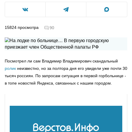
15824
просмотра
90
Посмотрел ли сам Владимир Владимирович скандальный
ролик
неизвестно, но за полтора дня его увидели уже почти 30
тысяч россиян. По запросам ситуация в первой горбольнице -
в топе новостей Яндекса, связанных с нашим городом.