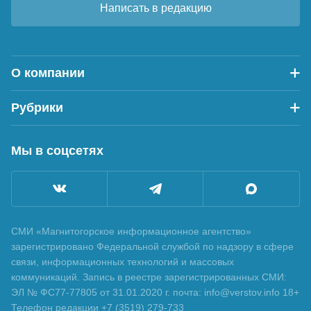
Написать в редакцию
О компании
Рубрики
Мы в соцсетях
СМИ «Магнитогорское информационное агентство»
зарегистрировано Федеральной службой по надзору в сфере
связи, информационных технологий и массовых
коммуникаций. Запись в реестре зарегистрированных СМИ:
ЭЛ № ФС77-77805 от 31.01.2020 г. почта: info@verstov.info 18+
Телефон редакции +7 (3519) 279-733