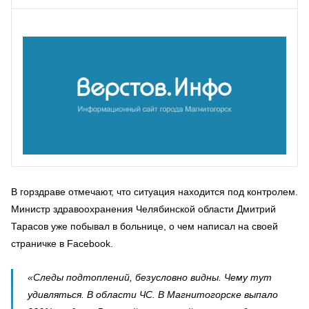
В горздраве отмечают, что ситуация находится под контролем.
Министр здравоохранения Челябинской области Дмитрий
Тарасов уже побывал в больнице, о чем написал на своей
страничке в Facebook.
«Следы подтоплений, безусловно видны. Чему тут
удивляться. В области ЧС. В Магнитогорске выпало