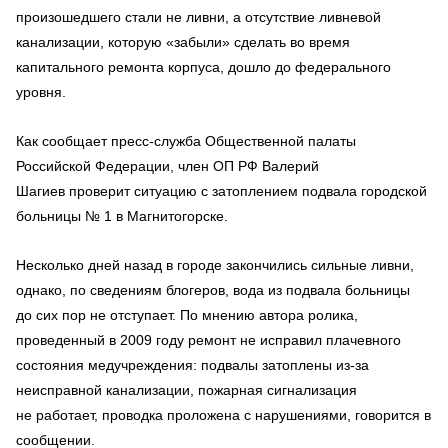
произошедшего стали не ливни, а отсутствие ливневой
канализации, которую «забыли» сделать во время
капитального ремонта корпуса, дошло до федерального
уровня.
Как сообщает пресс-служба Общественной палаты
Российской Федерации, член ОП РФ Валерий
Шагиев проверит ситуацию с затоплением подвала городской
больницы № 1 в Магнитогорске.
Несколько дней назад в городе закончились сильные ливни,
однако, по сведениям блогеров, вода из подвала больницы
до сих пор не отступает. По мнению автора ролика,
проведенный в 2009 году ремонт не исправил плачевного
состояния медучреждения: подвалы затоплены из-за
неисправной канализации, пожарная сигнализация
не работает, проводка проложена с нарушениями, говорится в
сообщении.