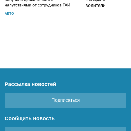
напутствиями от сотрудников ГАИ
АВТО
Рассылка новостей
Подписаться
Сообщить новость