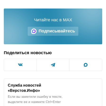
Читайте нас в MAX
Подписывайтесь
Поделиться новостью
Служба новостей
«Верстов.Инфо»
Если вы заметили ошибку в тексте,
выделите ее и нажмите Ctrl+Enter