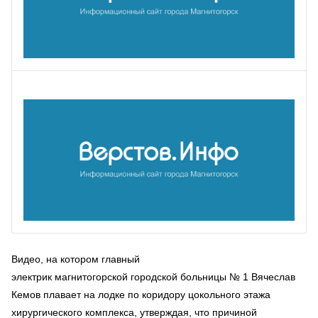
Видео, на котором главный
электрик магнитогорской городской больницы № 1 Вячеслав
Кемов плавает на лодке по коридору цокольного этажа
хирургического комплекса, утверждая, что причиной