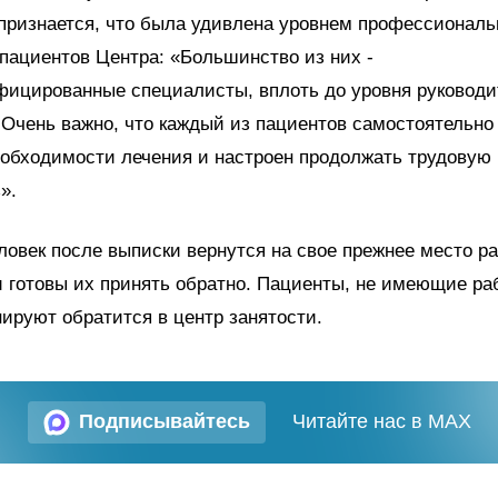
признается, что была удивлена уровнем профессиональ
пациентов Центра: «Большинство из них -
ицированные специалисты, вплоть до уровня руководит
Очень важно, что каждый из пациентов самостоятельно
еобходимости лечения и настроен продолжать трудовую
».
ловек после выписки вернутся на свое прежнее место р
 готовы их принять обратно. Пациенты, не имеющие ра
ируют обратится в центр занятости.
Подписывайтесь
Читайте нас в MAX