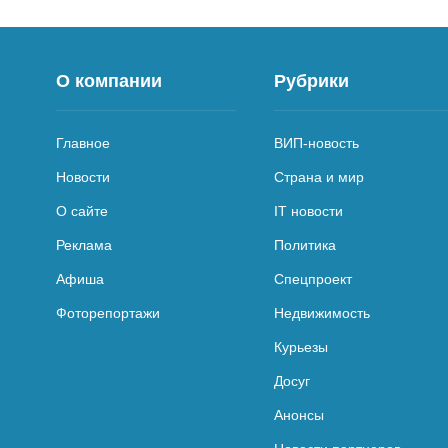
О компании
Рубрики
Главное
ВИП-новость
Новости
Страна и мир
О сайте
IT новости
Реклама
Политика
Афиша
Спецпроект
Фоторепортажи
Недвижимость
Курьезы
Досуг
Анонсы