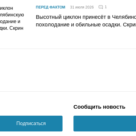
1
ПЕРЕД ФАКТОМ
31 июля 2026
Высотный циклон принесёт в Челябин
похолодание и обильные осадки. Скри
Сообщить новость
Подписаться