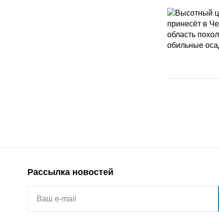
Рассылка новостей