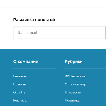
Рассылка новостей
О компании
Рубрики
Главное
ВИП-новость
Новости
Страна и мир
О сайте
IT новости
Реклама
Политика