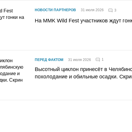
НОВОСТИ ПАРТНЕРОВ
31 июля 2026
3
На MMK Wild Fest участников ждут гон
1
ПЕРЕД ФАКТОМ
31 июля 2026
Высотный циклон принесёт в Челябин
похолодание и обильные осадки. Скри