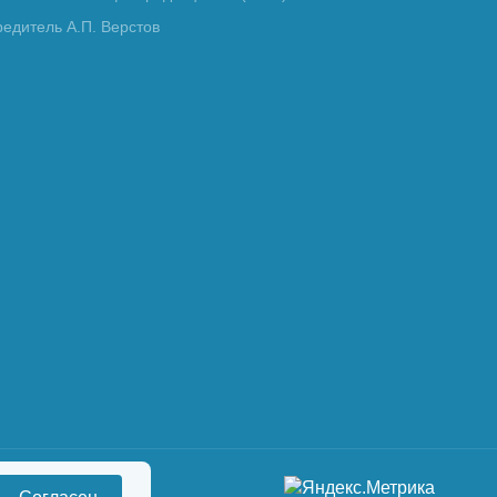
редитель А.П. Верстов